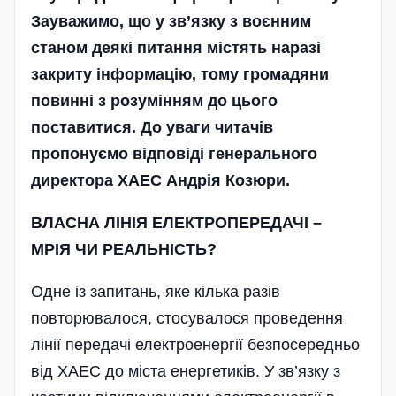
Зауважимо, що у зв’язку з воєнним
станом деякі питання містять наразі
закриту інформацію, тому громадяни
повинні з розумінням до цього
поставитися. До уваги читачів
пропонуємо відповіді генерального
директора ХАЕС Андрія Козюри.
ВЛАСНА ЛІНІЯ ЕЛЕКТРОПЕРЕДАЧІ –
МРІЯ ЧИ РЕАЛЬНІСТЬ?
Одне із запитань, яке кілька разів
повторювалося, стосувалося проведення
лінії передачі електроенергії безпосередньо
від ХАЕС до міста енергетиків. У зв’язку з