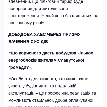
впевнений, що пільговий тариф буде
повернений для жителів зони
спостереження. Нехай хоча б залишиться на
нинішньому рівні».
ДОБУДОВА ХАЕС ЧЕРЕЗ ПРИЗМУ
БАЧЕННЯ СУСІДІВ
«Що корисного дасть добудова кількох
енергоблоків жителям Славутської
громади?».
«Особисто для кожного, хто може взяти
участь у будівництві та подальшій
експлуатації, – це професійна реалізація та
можливість стабільної, добре оплачуваної