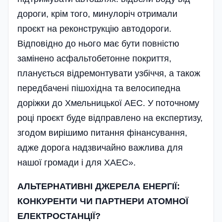
дороги, крім того, минулоріч отримали
проєкт на реконструкцію автодороги.
Відповідно до нього має бути повністю
замінено асфальтобетонне покриття,
планується відремонтувати узбіччя, а також
передбачені пішохідна та велосипедна
доріжки до Хмельницької АЕС. У поточному
році проєкт буде відправлено на експертизу,
згодом вирішимо питання фінансування,
адже дорога надзвичайно важлива для
нашої громади і для ХАЕС».
АЛЬТЕРНАТИВНІ ДЖЕРЕЛА ЕНЕРГІЇ:
КОНКУРЕНТИ ЧИ ПАРТНЕРИ АТОМНОЇ
ЕЛЕКТРОСТАНЦІЇ?