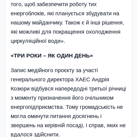
того, щоб забезпечити роботу тих
енергоблоків, які планується збудувати на
нашому майданчику. Також є й інші рішення,
які можливі для покращення охолодження
циркуляційної води».
«ТРИ РОКИ – ЯК ОДИН ДЕНЬ»
Запис медійного проєкту за участі
генерального директора ХАЕС Андрія
Козюри відбувся напередодні третьої річниці
з моменту призначення його очільником
енергопідприємства. Тому громадськість не
могла оминути питання досягнень і
звершень на керівній посаді, і справ, яких не
вдалося здійснити.