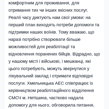
комфортним для проживання, для
отримання тих чи інших якісних послуг.
Реалії часу диктують нам свої умови: на
перший план виходять потреби допомоги та
підтримки наших воїнів. Тому вважаю, що
наразі потрібно створювати більше
можливостей для реабілітації та
відновлення поранених бійців. Відрадно, що
у нашому місті і військові, і мешканці, які
цього потребують, можуть звернутися у
лікувальний заклад і отримати відповідні
послуги. Хмельницька АЕС співпрацює із
керівництвом реабілітаційного відділення
СМСЧ м. Нетішина, частково надала
допомогу для нього, обговорила питання,