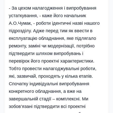
- За цехом налагодження і випробування
устаткування, - каже його начальник
А.О.Чумак, - роботи ідентичні назві нашого
підрозділу. Адже перед тим як ввести в
експлуатацію обладнання, яке підлягало
ремонту, заміні чи модернізації, потрібно
підтвердити шляхом випробувань і
перевірок його проектні характеристики.
Тобто провести налагоджувальні роботи,
які, зазвичай, проходять у кілька етапів.
Спочатку індивідуальні випробування
конкретного обладнання, а вже на
завершальній стадії – комплексні. Ми
зобов’язані підтвердити всі проектні