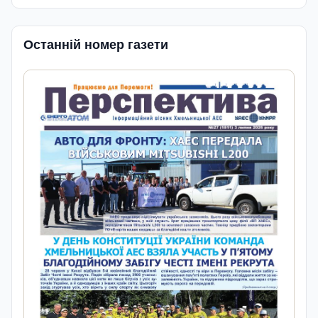
Останній номер газети