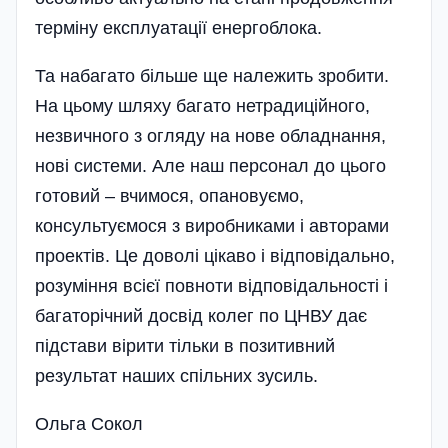
терміну експлуатації енергоблока.
Та набагато більше ще належить зробити.
На цьому шляху багато нетрадиційного,
незвичного з огляду на нове обладнання,
нові системи. Але наш персонал до цього
готовий – вчимося, опановуємо,
консультуємося з виробниками і авторами
проектів. Це доволі цікаво і відповідально,
розуміння всієї повноти відповідальності і
багаторічний досвід колег по ЦНВУ дає
підстави вірити тільки в позитивний
результат наших спільних зусиль.
Ольга Сокол