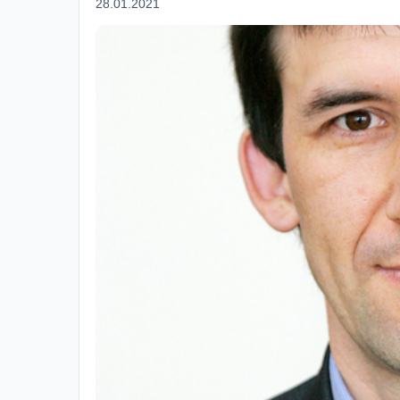
28.01.2021