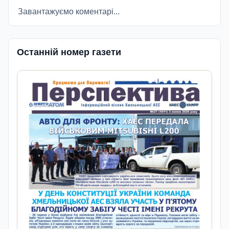
Завантажуємо коментарі...
Останній номер газети