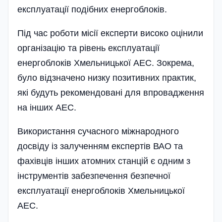
експлуатації подібних енергоблоків.
Під час роботи місії експерти високо оцінили
організацію та рівень експлуатації
енергоблоків Хмельницької АЕС. Зокрема,
було відзначено низку позитивних практик,
які будуть рекомендовані для впровадження
на інших АЕС.
Використання сучасного міжнародного
досвіду із залученням експертів ВАО та
фахівців інших атомних станцій є одним з
інструментів забезпечення безпечної
експлуатації енергоблоків Хмельницької
АЕС.