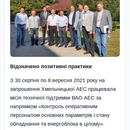
Відзначено позитивні практики
З 30 серпня по 8 вересня 2021 року на
запрошення Хмельницької АЕС працювала
місія технічної підтримки ВАО АЕС за
напрямком «Контроль оперативним
персоналом основних параметрів і стану
обладнання та енергоблока в цілому».