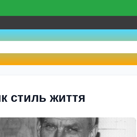
як стиль життя