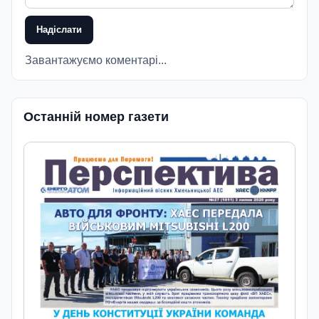
Надіслати
Завантажуємо коментарі...
Останній номер газети