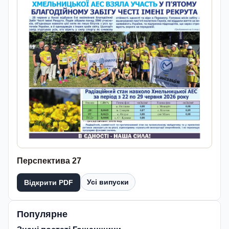
Перспектива 27
Усі випуски
Відкрити PDF
Популярне