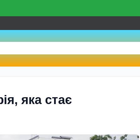
ія, яка стає