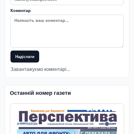
Коментар
Надіслати
Завантажуємо коментарі...
Останній номер газети