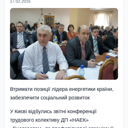
17.02.2016
Втримати позиції лідера енергетики країни,
забезпечити соціальний розвиток
У Києві відбулись звітні конференції
трудового колективу ДП «НАЕК»