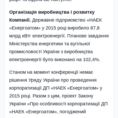
Організація виробництва і розвитку
Компанії.
Державне підприємство «НАЕК
«Енергоатом» у 2015 році виробило 87,8
млрд кВтг електроенергії. Планове завдання
Міністерства енергетики та вугільної
промисловості України з виробництва
електроенергії було виконано на 102,4%.
Станом на момент конференції немає
рішення Уряду України про проведення
корпоратизації ДП «НАЕК «Енергоатом» у
2015 році. Разом з цим, проект Закону
України «Про особливості корпоратизації ДП
«НАЕК «Енергоатом», погоджений