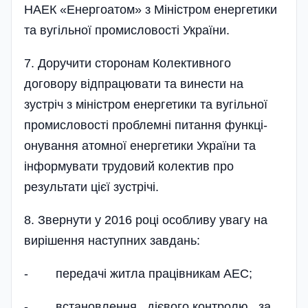
НАЕК «Енергоатом» з Міністром енергетики
та вугільної промисловості України.
7. Доручити сторонам Колективного
договору відпрацювати та винести на
зустріч з міністром енергетики та вугільної
промисловості проблемні питання функці­
онування атомної енергетики України та
інформувати трудовий колектив про
результати цієї зустрічі.
8. Звернути у 2016 році особливу увагу на
вирішення наступних завдань:
- передачі житла працівникам АЕС;
- встановлення дієвого контролю за