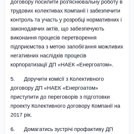
договору посилити роз'яснювальну роботу в
трудових колективах Компанії і забезпечити
контроль та участь у розробці нормативних і
законодавчих актів, що забезпечують
виконання процесів перетворення
підприємства з метою запобігання можливих
негативних наслідків процесів
корпоратизації ДП «НАЕК «Енергоатом».
5. Доручити комісії з Колективного
договору ДП «НАЕК «Енергоатом»
приступити до переговорів з підготовки
проекту Колективного договору Компанії на
2017 рік.
6. Домагатись зустрічі профактиву ДП