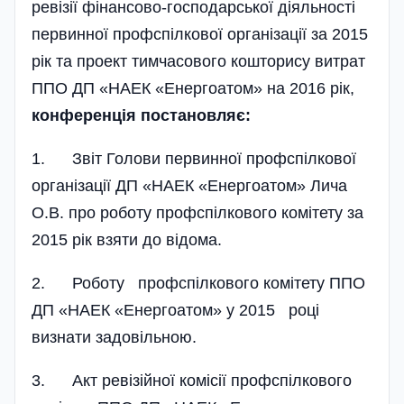
ревізії фінансово-господарської діяльності
первинної профспілкової організації за 2015
рік та проект тимчасового кошторису витрат
ППО ДП «НАЕК «Енергоатом» на 2016 рік,
конференція постановляє:
1. Звіт Голови первинної профспілкової
організації ДП «НАЕК «Енергоатом» Лича
О.В. про роботу профспілкового комітету за
2015 рік взяти до відома.
2. Роботу профспілкового комітету ППО
ДП «НАЕК «Енергоатом» у 2015 році
визнати задовільною.
3. Акт ревізійної комісії профспілкового