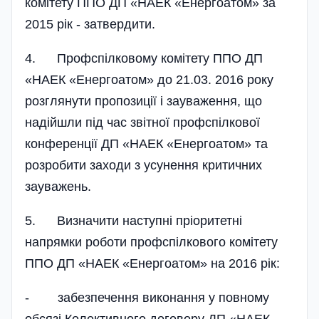
комітету ППО ДП «НАЕК «Енерго­атом» за
2015 рік - затвердити.
4. Профспілковому комітету ППО ДП
«НАЕК «Енергоатом» до 21.03. 2016 року
розглянути пропозиції і зауваження, що
надійшли під час звітної профспілкової
конференції ДП «НАЕК «Енергоатом» та
розробити заходи з усунення критичних
зауважень.
5. Визначити наступні пріоритетні
напрямки роботи профспілкового комітету
ППО ДП «НАЕК «Енергоатом» на 2016 рік:
- забезпечення виконання у повному