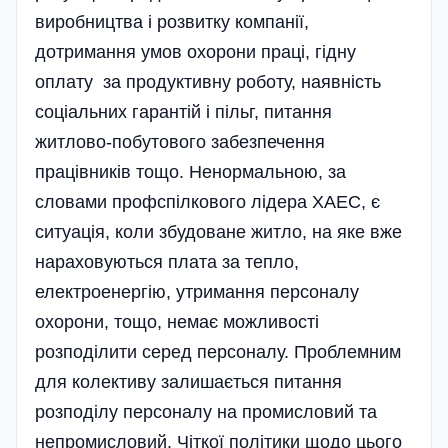
виробництва і розвитку компанії,
дотримання умов охорони праці, гідну
оплату за продуктивну роботу, наявність
соціальних гарантій і пільг, питання
житлово-побутового забезпечення
працівників тощо. Ненормальною, за
словами профспілкового лідера ХАЕС, є
ситуація, коли збудоване житло, на яке вже
нараховуються плата за тепло,
електроенергію, утримання персоналу
охорони, тощо, немає можливості
розподілити серед персоналу. Проблемним
для колективу залишається питання
розподілу персоналу на промисловий та
непромисловий. Чіткої політики щодо цього