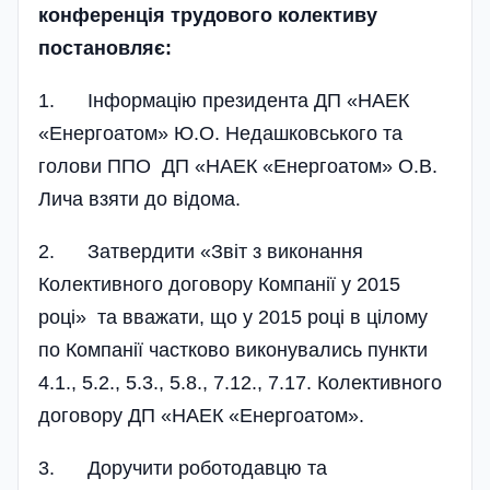
конференція трудового колективу
постановляє:
1. Інформацію президента ДП «НАЕК
«Енергоатом» Ю.О. Недашковського та
голови ППО ДП «НАЕК «Енергоатом» О.В.
Лича взяти до відома.
2. Затвердити «Звіт з виконання
Колективного договору Компанії у 2015
році» та вважати, що у 2015 році в цілому
по Компанії частково виконувались пункти
4.1., 5.2., 5.3., 5.8., 7.12., 7.17. Колективного
договору ДП «НАЕК «Енергоатом».
3. Доручити роботодавцю та