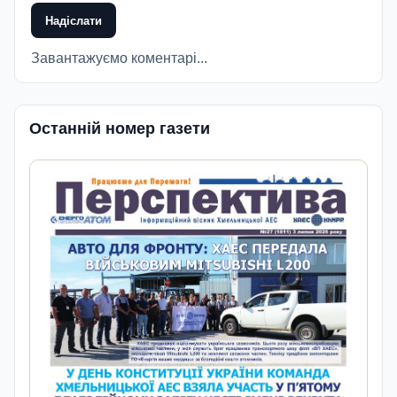
Надіслати
Завантажуємо коментарі...
Останній номер газети