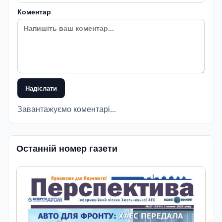
Коментар
Надіслати
Завантажуємо коментарі...
Останній номер газети