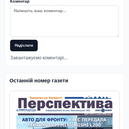
Коментар
Надіслати
Завантажуємо коментарі...
Останній номер газети