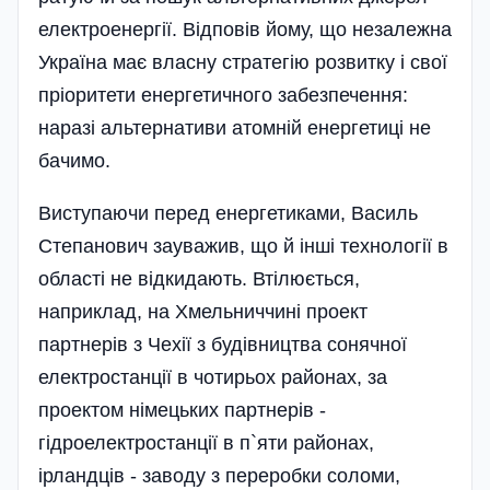
електроенергії. Відповів йому, що незалежна
Україна має власну стратегію розвитку і свої
пріоритети енергетичного забезпечення:
наразі альтернативи атомній енергетиці не
бачимо.
Виступаючи перед енергетиками, Василь
Степанович зауважив, що й інші технології в
області не відкидають. Втілюється,
наприклад, на Хмельниччині проект
партнерів з Чехії з будівництва сонячної
електростанції в чотирьох районах, за
проектом німецьких партнерів -
гідроелектростанції в п`яти районах,
ірландців - заводу з переробки соломи,