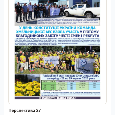
Перспектива 27