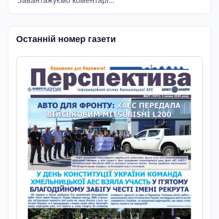
Завантажуємо коментарі...
Останній номер газети