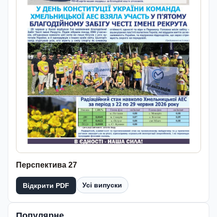
Перспектива 27
Усі випуски
Відкрити PDF
Популярне