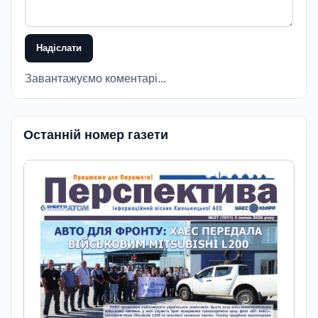
Надіслати
Завантажуємо коментарі...
Останній номер газети