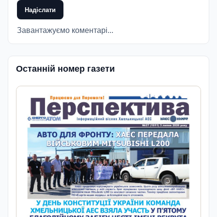
Надіслати
Завантажуємо коментарі...
Останній номер газети