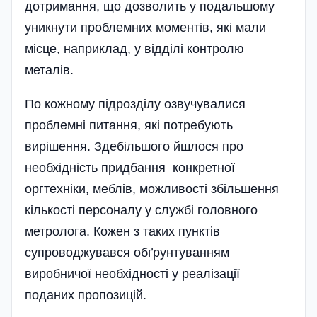
дотримання, що дозволить у подальшому
уникнути проблемних моментів, які мали
місце, наприклад, у відділі контролю
металів.
По кожному підрозділу озвучувалися
проблемні питання, які потребують
вирішення. Здебільшого йшлося про
необхідність придбання конкретної
оргтехніки, меблів, можливості збільшення
кількості персоналу у службі головного
метролога. Кожен з таких пунктів
супроводжувався обґрунтуванням
виробничої необхідності у реалізації
поданих пропозицій.