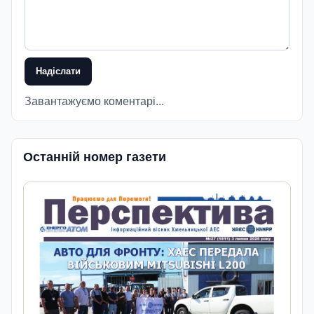
Надіслати
Завантажуємо коментарі...
Останній номер газети