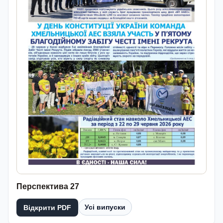
Перспектива 27
Усі випуски
Відкрити PDF