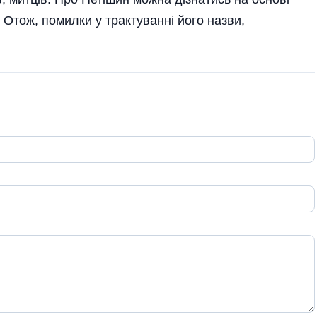
. Отож, помилки у трактуванні його назви,