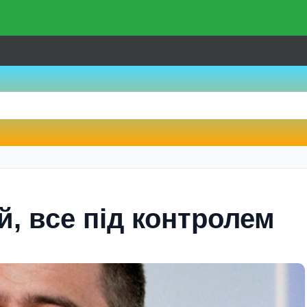
й, все під контролем