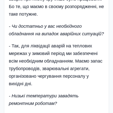
Бо те, що маємо в своєму розпорядженні, не
таке потужне.
- Чи достатньо у вас необхідного
обладнання на випадок аварі­йних ситуацій?
- Так, для ліквідації аварій на теплових
мережах у зимовий період ми забезпечені
всім необхідним обладнанням. Маємо запас
трубопроводів, зварювальні агрегати,
організовано чергування персоналу у
вихідні дні.
- Низькі температури завадять
ремонтним роботам?