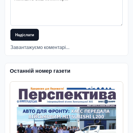
Надіслати
Завантажуємо коментарі...
Останній номер газети