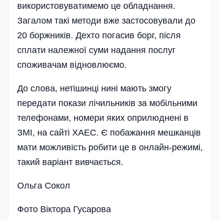
використовуватимемо це обладнання.
Загалом такі методи вже застосовували до
20 боржників. Дехто погасив борг, після
сплати належної суми надання послуг
споживачам відновлюємо.
До слова, нетішинці нині мають змогу
передати покази лічильників за мобільними
телефонами, номери яких оприлюднені в
ЗМІ, на сайті ХАЕС. Є побажання мешканців
мати можливість робити це в онлайн-режимі,
такий варіант вивчається.
Ольга Сокол
Фото Віктора Гусарова