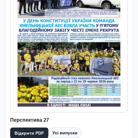
Перспектива 27
Усі випуски
Відкрити PDF