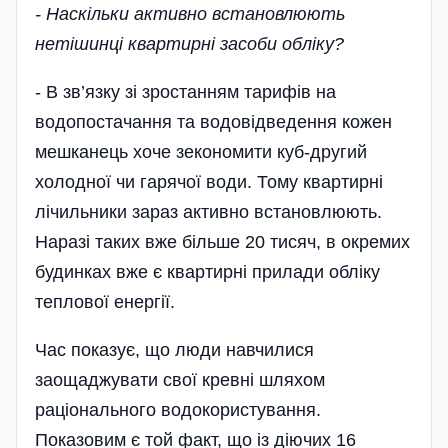
- Наскільки активно встановлюють
нетішинці квартирні засоби обліку?
- В зв’язку зі зростанням тарифів на
водопостачання та водовідведення кожен
мешканець хоче зекономити куб-другий
холодної чи гарячої води. Тому квартирні
лічильники зараз активно встановлюють.
Наразі таких вже більше 20 тисяч, в окремих
будинках вже є квартирні прилади обліку
теплової енергії.
Час показує, що люди навчилися
заощаджувати свої кревні шляхом
раціонального водокористування.
Показовим є той факт, що із діючих 16