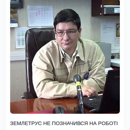
ЗЕМЛЕТРУС НЕ ПОЗНАЧИВСЯ НА РОБОТІ