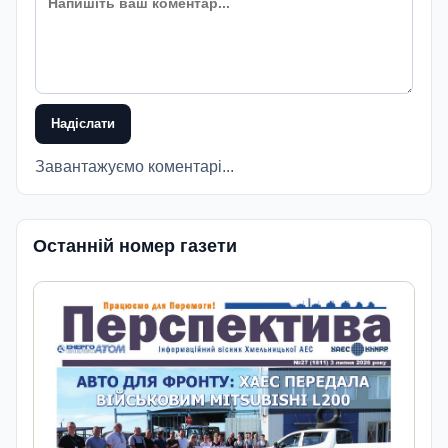
Надіслати
Завантажуємо коментарі...
Останній номер газети