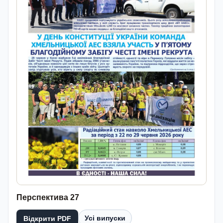
Перспектива 27
Усі випуски
Відкрити PDF