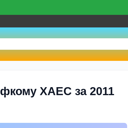
офкому ХАЕС за 2011