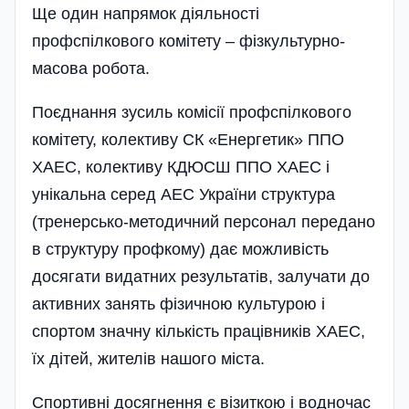
Ще один напрямок діяльності
профспілкового комітету – фізкультурно-
масова робота.
Поєднання зусиль комісії профспілкового
комітету, колективу СК «Енергетик» ППО
ХАЕС, колективу КДЮСШ ППО ХАЕС і
унікальна серед АЕС України структура
(тренерсько-методичний персонал передано
в структуру профкому) дає можливість
досягати видатних результатів, залучати до
активних занять фізичною культурою і
спортом значну кількість працівників ХАЕС,
їх дітей, жителів нашого міста.
Спортивні досягнення є візиткою і водночас