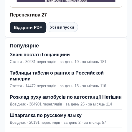
Перспектива 27
Усі випуски
Відкрити PDF
Популярне
Знані постаті Гощанщини
Стаття · 30281 переглядів · за день 19 · за місяць 181
Таблицы табели о рангах в Российской
империи
Стаття · 14472 переглядів · за день 13 · за місяць 116
Розклад руху автобусів по автостанції Нетішин
Довідник · 384901 переглядів · за день 25 · за місяць 114
Шпаргалка по русскому языку
Довідник · 20191 переглядів · за день 2 · за місяць 57