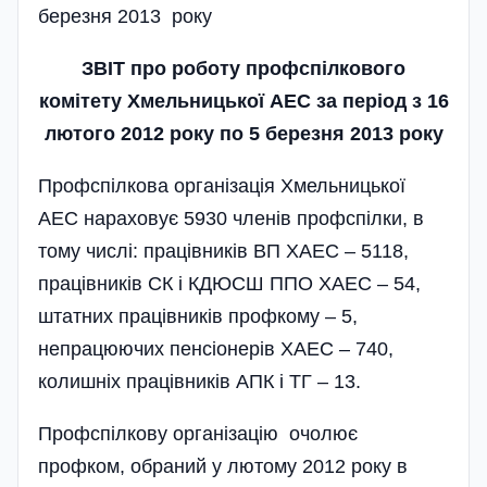
березня 2013 року
ЗВІТ про роботу профспілкового
комітету Хмельницької АЕС за період з 16
лютого 2012 року по 5 березня 2013 року
Профспілкова організація Хмельницької
АЕС нараховує 5930 членів профспілки, в
тому числі: працівників ВП ХАЕС – 5118,
працівників СК і КДЮСШ ППО ХАЕС – 54,
штатних працівників профкому – 5,
непрацюючих пенсіонерів ХАЕС – 740,
колишніх працівників АПК і ТГ – 13.
Профспілкову організацію очолює
профком, обраний у лютому 2012 року в