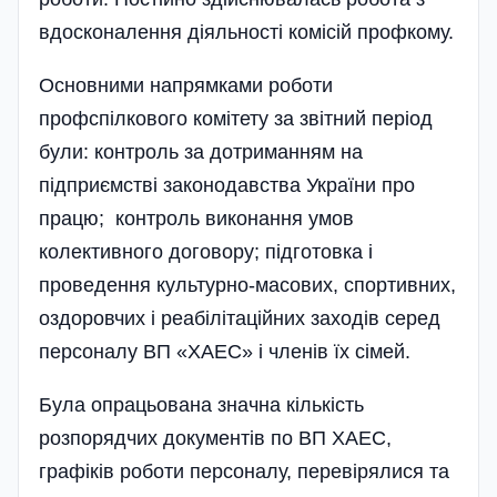
вдосконалення діяльності комісій профкому.
Основними напрямками роботи
профспілкового комітету за звітний період
були: контроль за дотриманням на
підприємстві законодавства України про
працю; контроль виконання умов
колективного договору; підготовка і
проведення культурно-масових, спортивних,
оздоровчих і реабілітаційних заходів серед
персоналу ВП «ХАЕС» і членів їх сімей.
Була опрацьована значна кількість
розпорядчих документів по ВП ХАЕС,
графіків роботи персоналу, перевірялися та