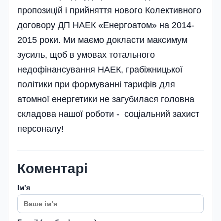
пропозицій і прийняття нового Колективного
договору ДП НАЕК «Енергоатом» на 2014-
2015 роки. Ми маємо докласти максимум
зусиль, щоб в умовах тотального
недофінансування НАЕК, грабіжницької
політики при формуванні тарифів для
атомної енергетики не загубилася головна
складова нашої роботи - соціальний захист
персоналу!
Коментарі
Імʼя