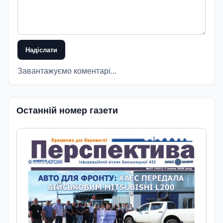
Надіслати
Завантажуємо коментарі...
Останній номер газети