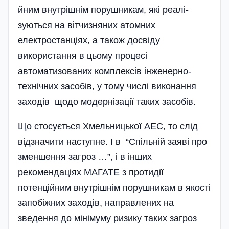
йним внутрішнім порушникам, які реалі­
зуються на вітчизняних атомних
електростанціях, а також досвіду
використання в цьому процесі
автоматизованих комплексів інженерно-
технічних засобів, у тому числі виконання
заходів щодо модернізації таких засобів.
Що стосується Хмельницької АЕС, то слід
відзначити наступне. І в “Спільній заяві про
зменшення загроз …”, і в інших
рекомендаціях МАГАТЕ з протидії
потенційним внутрішнім порушникам в якості
запобіжних заходів, направлених на
зведення до мінімуму ризику таких загроз