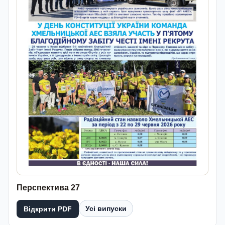
Перспектива 27
Усі випуски
Відкрити PDF