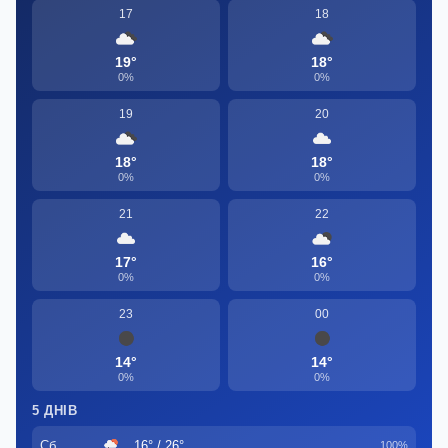
17
18
19°
18°
0%
0%
19
20
18°
18°
0%
0%
21
22
17°
16°
0%
0%
23
00
14°
14°
0%
0%
5 ДНІВ
Сб
16° / 26°
100%