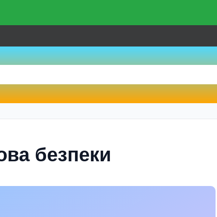
ова безпеки