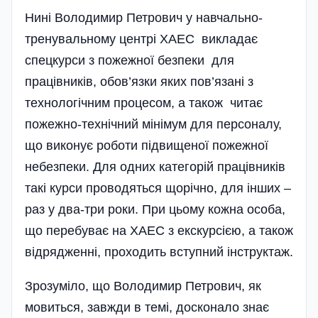
Нині Володимир Петрович у навчально-
тренувальному центрі ХАЕС викладає
спецкурси з пожежної безпеки для
працівників, обов’язки яких пов’язані з
технологічним процесом, а також читає
пожежно-технічний мінімум для персоналу,
що виконує роботи підвищеної пожежної
небезпеки. Для одних категорій працівників
такі курси проводяться щорічно, для інших –
раз у два-три роки. При цьому кожна особа,
що перебуває на ХАЕС з екскурсією, а також
відрядженні, проходить вступний інструктаж.
Зрозуміло, що Володимир Петрович, як
мовиться, завжди в темі, досконало знає