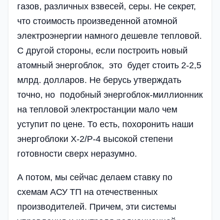
газов, различных взвесей, серы. Не секрет,
что стоимость произведенной атомной
электроэнергии намного дешевле тепловой.
С другой стороны, если построить новый
атомный энергоблок, это будет стоить 2-2,5
млрд. долларов. Не берусь утверждать
точно, но подобный энергоблок-миллионник
на тепловой электростанции мало чем
уступит по цене. То есть, похоронить наши
энергоблоки Х-2/Р-4 высокой степени
готовности сверх неразумно.
А потом, мы сейчас делаем ставку по
схемам АСУ ТП на отечественных
производителей. Причем, эти системы