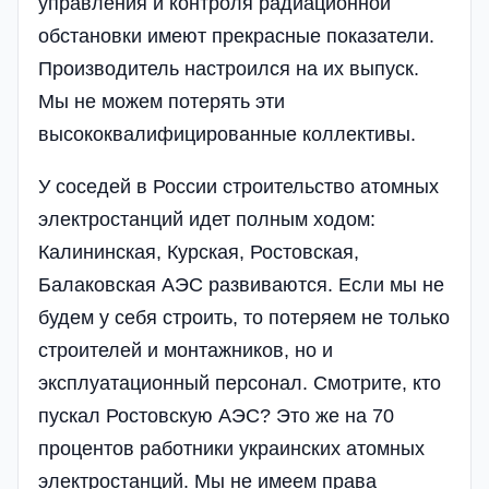
управления и контроля радиационной
обстановки имеют прекрасные показатели.
Производитель настроился на их выпуск.
Мы не можем потерять эти
высококвалифицированные коллективы.
У соседей в России строительство атомных
электростанций идет полным ходом:
Калининская, Курская, Ростовская,
Балаковская АЭС развиваются. Если мы не
будем у себя строить, то потеряем не только
строителей и монтажников, но и
эксплуатационный персонал. Смотрите, кто
пускал Ростовскую АЭС? Это же на 70
процентов работники украинских атомных
электростанций. Мы не имеем права