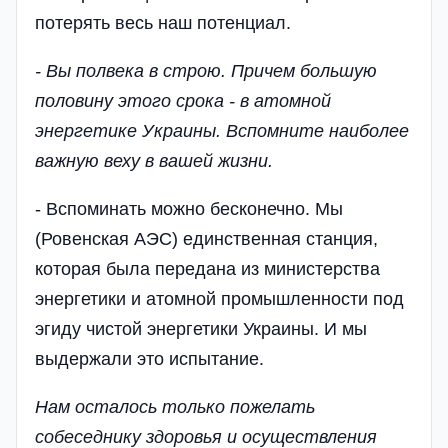
потерять весь наш потенциал.
- Вы полвека в строю. Причем большую
половину этого срока - в атомной
энергетике Украины. Вспомните наиболее
важную веху в вашей жизни.
- Вспоминать можно бесконечно. Мы
(Ровенская АЭС) единственная станция,
которая была передана из министерства
энергетики и атомной промышленности под
эгиду чистой энергетики Украины. И мы
выдержали это испытание.
Нам осталось только пожелать
собеседнику здоровья и осуществления