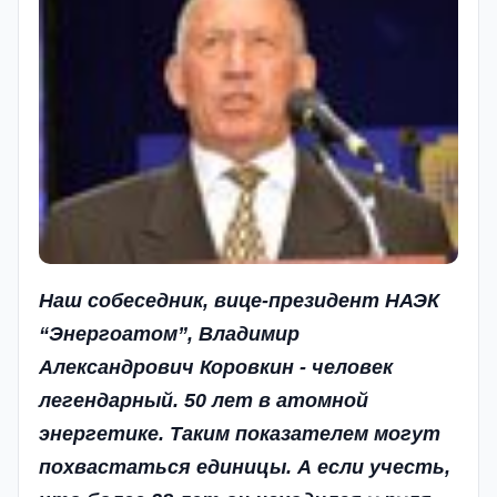
Наш собеседник, вице-президент НАЭК
“Энергоатом”, Владимир
Александрович Коровкин - человек
легендарный. 50 лет в атомной
энергетике. Таким показателем могут
похвастаться единицы. А если учесть,