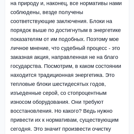
на природу и, наконец, все нормативы нами
соблюдены, везде получены
соответствующие заключения. Блоки на
порядок выше по достигнутым в энергетике
показателям от им подобных. Поэтому мое
личное мнение, что судебный процесс - это
заказная акция, направленная не на благо
государства. Посмотрим, в каком состоянии
находится традиционная энергетика. Это
тепловые блоки шестидесятых годов,
изъеденные серой, со стопроцентным
износом оборудования. Они требуют
восстановления. Но какого? Ведь нужно
привести их к нормативам, существующим
сегодня. Это значит произвести очистку