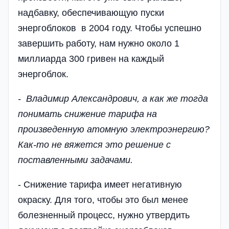
надбавку, обеспечивающую пуски
энергоблоков в 2004 году. Чтобы успешно
завершить работу, нам нужно около 1
миллиарда 300 гривен на каждый
энергоблок.
- Владимир Александрович, а как же тогда
понимать снижение тарифа на
произведенную атомную электроэнергию?
Как-то не вяжется это решение с
поставленными задачами.
- Снижение тарифа имеет негативную
окраску. Для того, чтобы это был менее
болезненный процесс, нужно утвердить