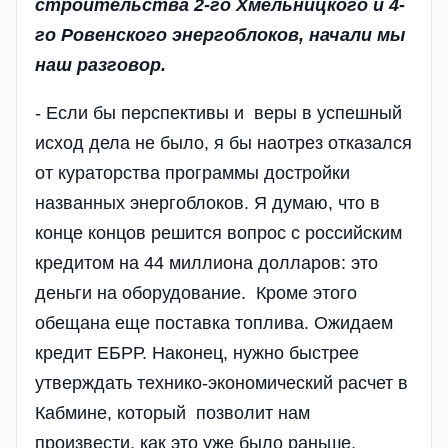
строительства 2-го Хмельницкого и 4-
го Ровенского энергоблоков, начали мы
наш разговор.
- Если бы перспективы и веры в успешный
исход дела не было, я бы наотрез отказался
от кураторства программы достройки
названных энергоблоков. Я думаю, что в
конце концов решится вопрос с российским
кредитом на 44 миллиона долларов: это
деньги на оборудование. Кроме этого
обещана еще поставка топлива. Ожидаем
кредит ЕБРР. Наконец, нужно быстрее
утверждать технико-экономический расчет в
Кабмине, который позволит нам
произвести, как это уже было раньше,