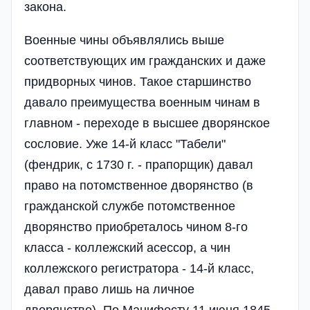
закона.
Военные чины объявлялись выше
соответствующих им гражданских и даже
придворных чинов. Такое старшинство
давало преимущества военным чинам в
главном - переходе в высшее дворянское
сословие. Уже 14-й класс "Табели"
(фендрик, с 1730 г. - прапорщик) давал
право на потомственное дворянство (в
гражданской службе потомственное
дворянство приобреталось чином 8-го
класса - коллежский асессор, а чин
коллежского регистратора - 14-й класс,
давал право лишь на личное