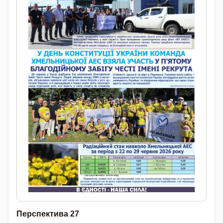
Перспектива 27