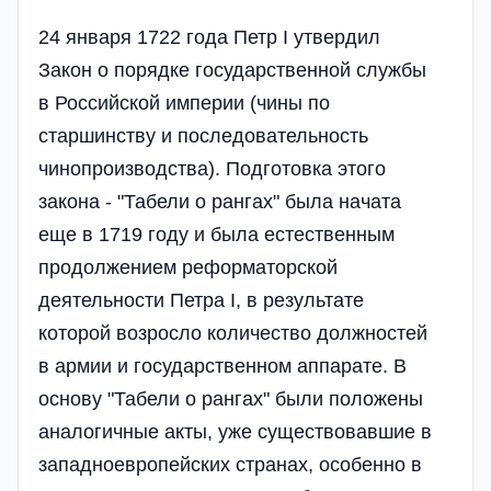
24 января 1722 года Петр I утвердил
Закон о порядке государственной службы
в Российской империи (чины по
старшинству и последовательность
чинопроизводства). Подготовка этого
закона - "Табели о рангах" была начата
еще в 1719 году и была естественным
продолжением реформаторской
деятельности Петра I, в результате
которой возросло количество должностей
в армии и государственном аппарате. В
основу "Табели о рангах" были положены
аналогичные акты, уже существовавшие в
западноевропейских странах, особенно в