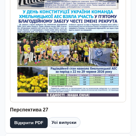
Перспектива 27
Усі випуски
Відкрити PDF