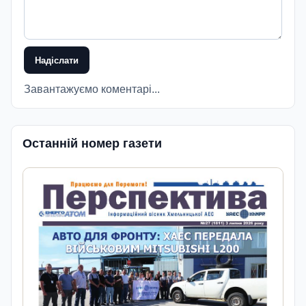
Надіслати
Завантажуємо коментарі...
Останній номер газети