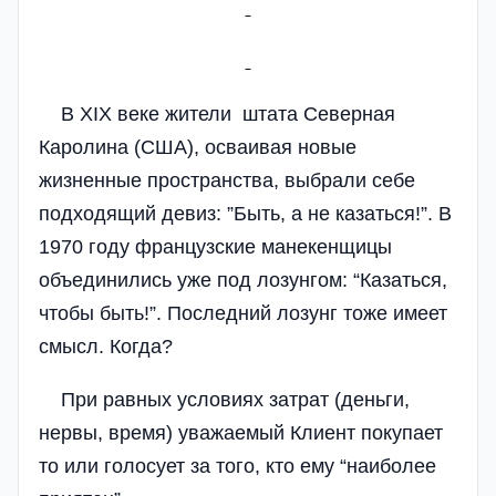
В XIX веке жители штата Северная
Каролина (США), осваивая новые
жизненные пространства, выбрали себе
подходящий девиз: ”Быть, а не казаться!”. В
1970 году французские манекенщицы
объединились уже под лозунгом: “Казаться,
чтобы быть!”. Последний лозунг тоже имеет
смысл. Когда?
При равных условиях затрат (деньги,
нервы, время) уважаемый Клиент покупает
то или голосует за того, кто ему “наиболее