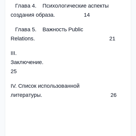
Глава 4. Психологические аспекты
создания образа. 14
Глава 5. Важность Public
Relations. 21
III.
Заключен
25
IV. Список использованной
литературы. 26