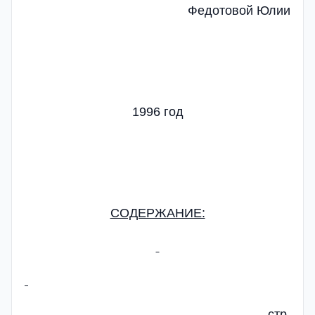
Федотовой Юлии
1996 год
СОДЕРЖАНИЕ:
стр.