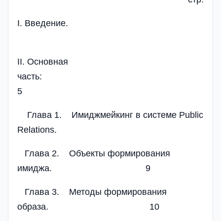
I. Введение.
II. Основная
часть
5
Глава 1. Имиджмейкинг в системе Public
Relations.
Глава 2. Объекты формирования
имиджа. 9
Глава 3. Методы формирования
образа. 10