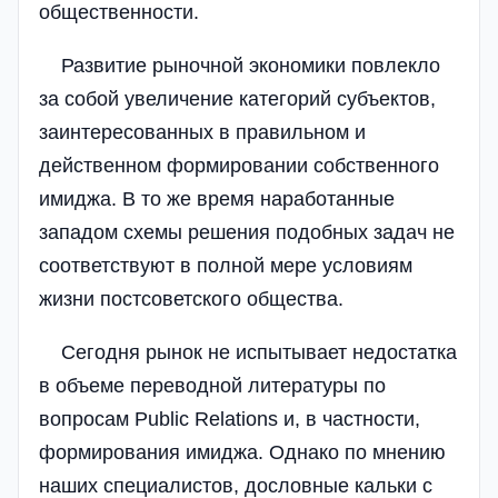
общественности.
Развитие рыночной экономики повлекло
за собой увеличение категорий субъектов,
заинтересованных в правильном и
действенном формировании собственного
имиджа. В то же время наработанные
западом схемы решения подобных задач не
соответствуют в полной мере условиям
жизни постсоветского общества.
Сегодня рынок не испытывает недостатка
в объеме переводной литературы по
вопросам Public Relations и, в частности,
формирования имиджа. Однако по мнению
наших специалистов, дословные кальки с