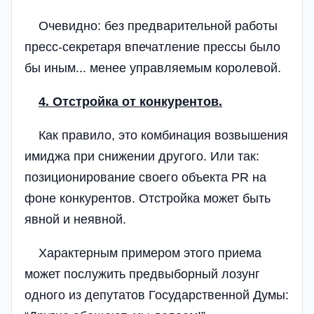
Очевидно: без предварительной работы
пресс-секретаря впечатление прессы было
бы иным... менее управляемым королевой.
4. Отстройка от конкурентов.
Как правило, это комбинация возвышения
имиджа при снижении другого. Или так:
позиционирование своего объекта PR на
фоне конкурентов. Отстройка может быть
явной и неявной.
Характерным примером этого приема
может послужить предвыборный лозунг
одного из депутатов Государственной Думы: