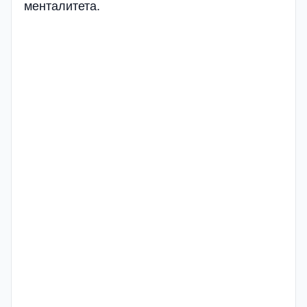
менталитета.