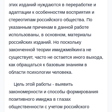
этих изданий нуждаются в переработке и
адаптации к особенностям восприятия и
стереотипам российского общества. По
указанным причинам в данной работе
использованы, в основном, материалы
российских изданий. Но поскольку
законченной теории имиджмейкинга не
существует, часто не остается иного выхода,
как обращаться к базовым знаниям в
области психологии человека.
Цель этой работы - выявить
закономерности и способы формирования
позитивного имиджа в глазах
общественности с учетом российского