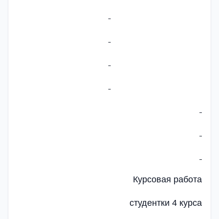
Курсовая работа
студентки 4 курса