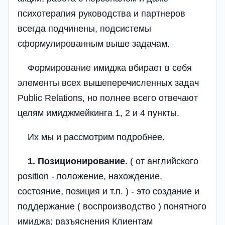
психотерапия руководства и партнеров
всегда подчинены, подсистемы
сформулированным выше задачам.
Формирование имиджа вбирает в себя
элементы всех вышеперечисленных задач
Public Relations, но полнее всего отвечают
целям имиджмейкинга 1, 2 и 4 пункты.
Их мы и рассмотрим подробнее.
1. Позиционирование.
( от английского
position - положение, нахождение,
состояние, позиция и т.п. ) - это создание и
поддержание ( воспроизводство ) понятного
имиджа; разъяснения Клиентам