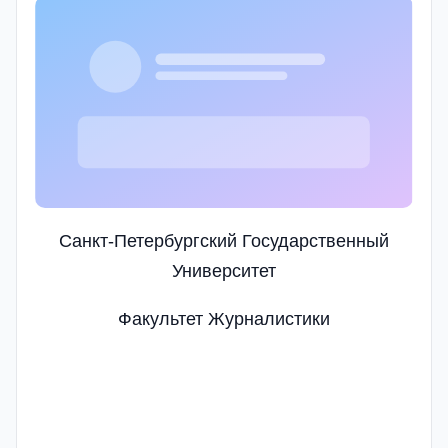
Санкт-Петербургский Государственный
Университет
Факультет Журналистики