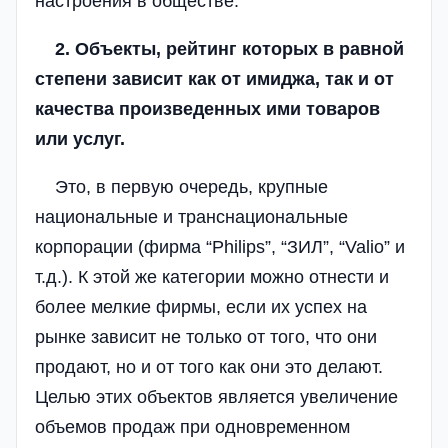
настроения в обществе.
2. Объекты, рейтинг которых в равной
степени зависит как от имиджа, так и от
качества произведенных ими товаров
или услуг.
Это, в первую очередь, крупные
национальные и транснациональные
корпорации (фирма “Philips”, “ЗИЛ”, “Valio” и
т.д.). К этой же категории можно отнести и
более мелкие фирмы, если их успех на
рынке зависит не только от того, что они
продают, но и от того как они это делают.
Целью этих объектов является увеличение
объемов продаж при одновременном