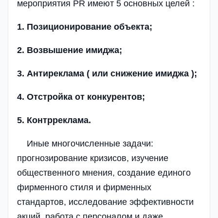
мероприятия PR имеют 5 основных целей :
1. Позиционирование объекта;
2. Возвышение имиджа;
3. Антиреклама ( или снижение имиджа );
4. Отстройка от конкурентов;
5. Контрреклама.
Иные многочисленные задачи:
прогнозирование кризисов, изучение
общественного мнения, создание единого
фирменного стиля и фирменных
стандартов, исследование эффективности
акций, работа с персоналом и даже