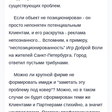
существующих проблем.
Если объект не позиционирован - он
просто непонятен потенциальным
Клиентам, и его раскрутка - реклама
непознанного... Вспомним, к примеру,
“неспозиционированность” Игр Доброй Воли
на жителей Санкт-Петербурга. Город
ответил пустыми трибунами.
Можно ли крупной фирме не
формировать имидж и “заметать эту
проблему под ковер”? Можно, но в таком
случае он будет сформирован теми же
Клиентами и Партнерами стихийно, а значит