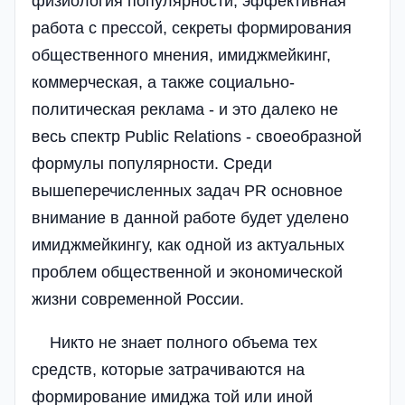
физиология популярности, эффективная
работа с прессой, секреты формирования
общественного мнения, имиджмейкинг,
коммерческая, а также социально-
политическая реклама - и это далеко не
весь спектр Public Relations - своеобразной
формулы популярности. Среди
вышеперечисленных задач PR основное
внимание в данной работе будет уделено
имиджмейкингу, как одной из актуальных
проблем общественной и экономической
жизни современной России.
Никто не знает полного объема тех
средств, которые затрачиваются на
формирование имиджа той или иной