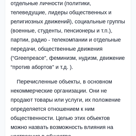
отдельные личности (политики,
телеведущие, лидеры общественных и
религиозных движений), социальные группы
(военные, студенты, пенсионеры и т.п.),
партии, радио - телекомпании и отдельные
передачи, общественные движения
(“Greenpeace”, феминизм, нудизм, движение
“против абортов” и т.д. ).
Перечисленные объекты, в основном
некоммерческие организации. Они не
продают товары или услуги, их положение
определяется отношением к ним
общественности. Целью этих объектов
можно назвать возможность влияния на