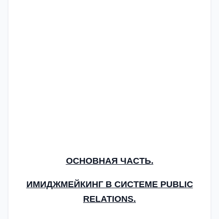
ОСНОВНАЯ ЧАСТЬ.
ИМИДЖМЕЙКИНГ В СИСТЕМЕ PUBLIC
RELATIONS.