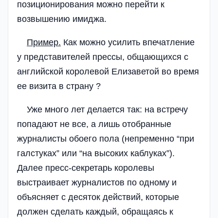
позиционирования можно перейти к
возвышению имиджа.
Пример.
Как можно усилить впечатление
у представителей прессы, общающихся с
английской королевой Елизаветой во время
ее визита в страну ?
Уже много лет делается так: на встречу
попадают не все, а лишь отобранные
журналисты обоего пола (непременно “при
галстуках” или “на высоких каблуках”).
Далее пресс-секретарь королевы
выстраивает журналистов по одному и
объясняет с десяток действий, которые
должен сделать каждый, обращаясь к