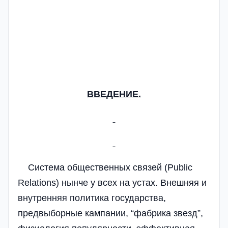
ВВЕДЕНИЕ.
Система общественных связей (Public
Relations) нынче у всех на устах. Внешняя и
внутренняя политика государства,
предвыборные кампании, “фабрика звезд”,