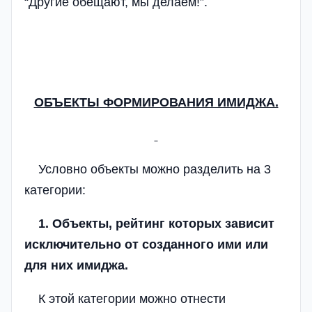
“Другие обещают, мы делаем!”.
ОБЪЕКТЫ ФОРМИРОВАНИЯ ИМИДЖА.
Условно объекты можно разделить на 3
категории:
1. Объекты, рейтинг которых зависит
исключительно от созданного ими или
для них имиджа.
К этой категории можно отнести