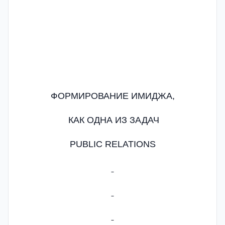
ФОРМИРОВАНИЕ ИМИДЖА,
КАК ОДНА ИЗ ЗАДАЧ
PUBLIC RELATIONS