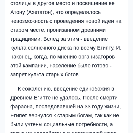
столицы в другое место и посвящение ее
Атону (Ахетатон), что определялось
невозможностью проведения новой идеи на
старом месте, пронизанном древними
традициями. Вслед за этим - введение
культа солнечного диска по всему Египту. И,
наконец, когда, по мнению организаторов
этой кампании, население было готово -
запрет культа старых богов.
К сожалению, введение единобожия в
Древнем Египте не удалось. После смерти
фараона, последовавшей на 33 году жизни,
Египет вернулся к старым богам, так как не
были учтены социальные потребности, а