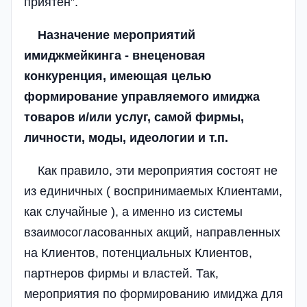
приятен”.
Назначение мероприятий
имиджмейкинга - внеценовая
конкуренция, имеющая целью
формирование управляемого имиджа
товаров и/или услуг, самой фирмы,
личности, моды, идеологии и т.п.
Как правило, эти мероприятия состоят не
из единичных ( воспринимаемых Клиентами,
как случайные ), а именно из системы
взаимосогласованных акций, направленных
на Клиентов, потенциальных Клиентов,
партнеров фирмы и властей. Так,
мероприятия по формированию имиджа для