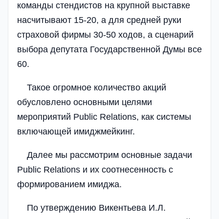
команды стендистов на крупной выставке
насчитывают 15-20, а для средней руки
страховой фирмы 30-50 ходов, а сценарий
выбора депутата Государственной Думы все
60.
Такое огромное количество акций
обусловлено основными целями
мероприятий Public Relations, как системы
включающей имиджмейкинг.
Далее мы рассмотрим основные задачи
Public Relations и их соотнесенность с
формированием имиджа.
По утверждению Викентьева И.Л.