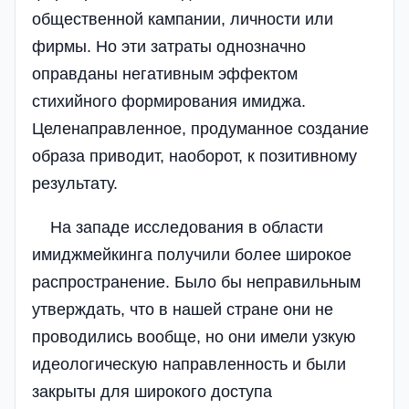
общественной кампании, личности или
фирмы. Но эти затраты однозначно
оправданы негативным эффектом
стихийного формирования имиджа.
Целенаправленное, продуманное создание
образа приводит, наоборот, к позитивному
результату.
На западе исследования в области
имиджмейкинга получили более широкое
распространение. Было бы неправильным
утверждать, что в нашей стране они не
проводились вообще, но они имели узкую
идеологическую направленность и были
закрыты для широкого доступа