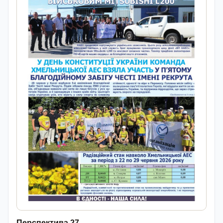
Перспектива 27