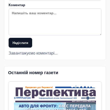
Коментар
Надіслати
Завантажуємо коментарі...
Останній номер газети