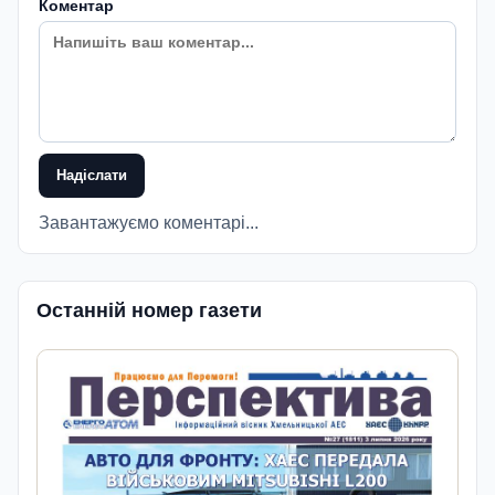
Коментар
Надіслати
Завантажуємо коментарі...
Останній номер газети