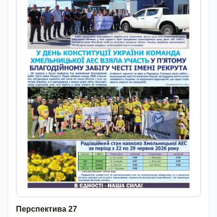
Перспектива 27