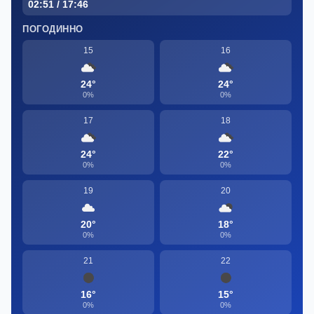
02:51 / 17:46
ПОГОДИННО
15
16
24°
24°
0%
0%
17
18
24°
22°
0%
0%
19
20
20°
18°
0%
0%
21
22
16°
15°
0%
0%