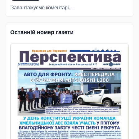
Завантажуємо коментарі...
Останній номер газети