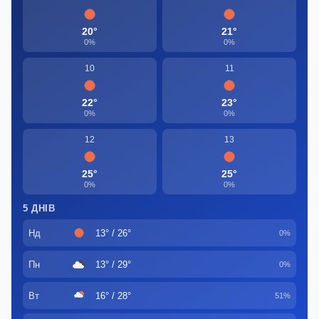
20°
21°
0%
0%
10
11
22°
23°
0%
0%
12
13
25°
25°
0%
0%
5 ДНІВ
Нд
13° / 26°
0%
Пн
13° / 29°
0%
Вт
16° / 28°
51%