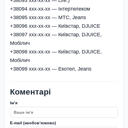
+38093 xxx-xx-xx — Life:)
+38094 xxx-xx-xx — Інтертелеком
+38095 xxx-xx-xx — МТС, Jeans
+38096 xxx-xx-xx — Київстар, DJUICE
+38097 xxx-xx-xx — Київстар, DJUICE,
Мобілич
+38098 xxx-xx-xx — Київстар, DJUICE,
Мобілич
+38099 xxx-xx-xx — Екотел, Jeans
Коментарі
Імʼя
E-mail (необовʼязково)