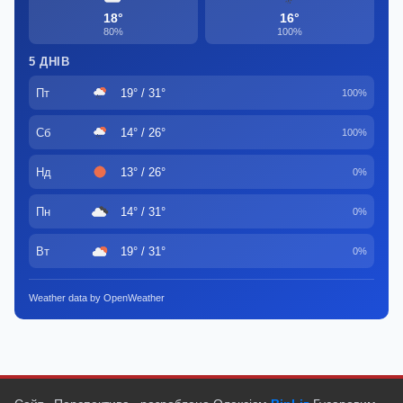
18°
16°
80%
100%
5 ДНІВ
Пт
19° / 31°
100%
Сб
14° / 26°
100%
Нд
13° / 26°
0%
Пн
14° / 31°
0%
Вт
19° / 31°
0%
Weather data by OpenWeather