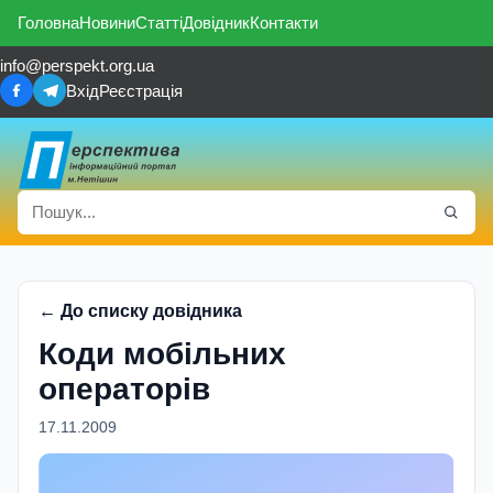
Головна
Новини
Статті
Довідник
Контакти
info@perspekt.org.ua
Вхід
Реєстрація
← До списку довідника
Коди мобільних
операторів
17.11.2009