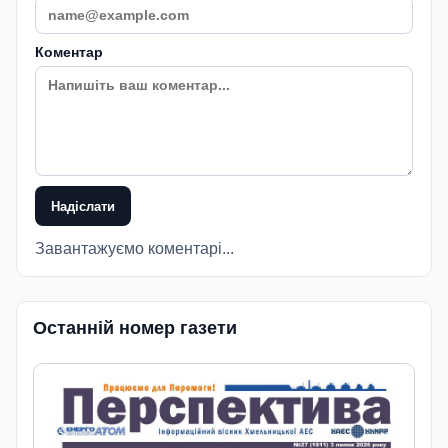
Коментар
Надіслати
Завантажуємо коментарі...
Останній номер газети