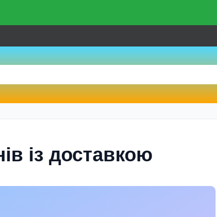
ів із доставкою