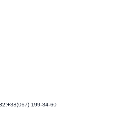
32;+38(067) 199-34-60