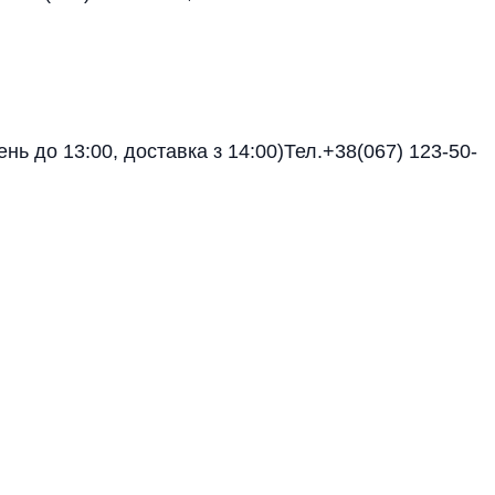
нь до 13:00, доставка з 14:00)Тел.+38(067) 123-50-