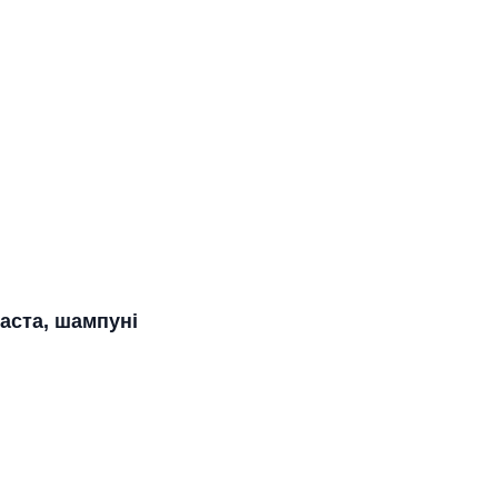
паста, шампуні