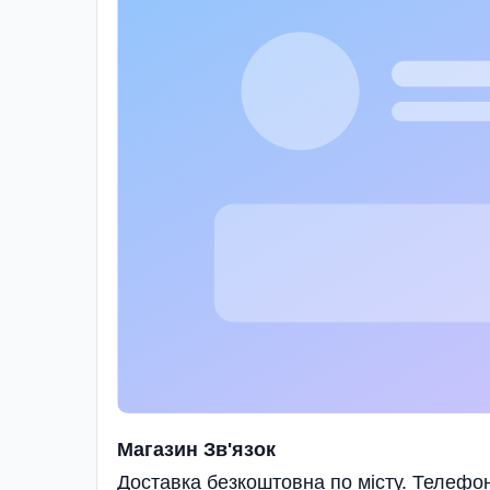
Магазин Зв'язок
Доставка безкоштовна по місту. Телефон