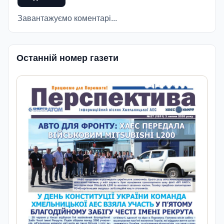
Завантажуємо коментарі...
Останній номер газети