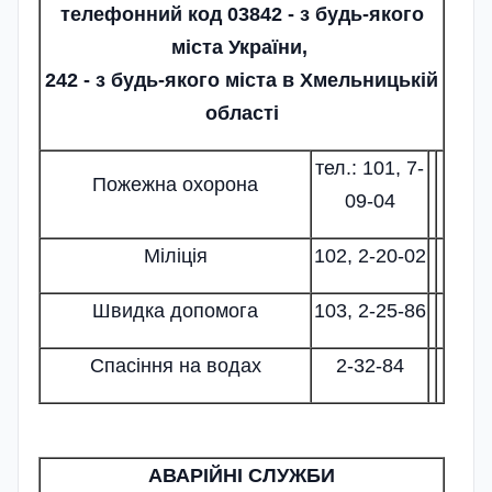
телефонний код 03842 - з будь-якого
міста України,
242 - з будь-якого міста в Хмельницькій
області
тел.: 101, 7-
Пожежна охорона
09-04
Міліція
102, 2-20-02
Швидка допомога
103, 2-25-86
Спасіння на водах
2-32-84
АВАРІЙНІ СЛУЖБИ