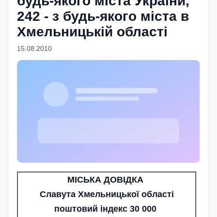
будь-якого міста України,
242 - з будь-якого міста в
Хмельницькій області
15.08.2010
МІСЬКА ДОВІДКА
Славута Хмельницької області
поштовий індекс 30 000