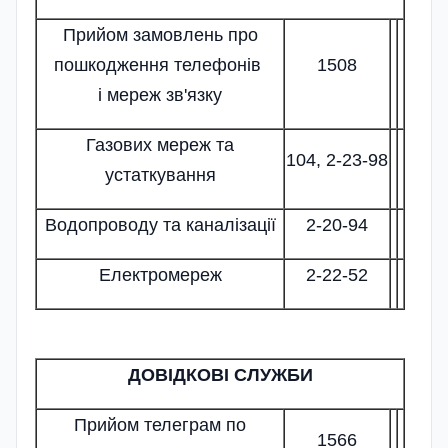
Прийом замовлень про
пошкодження телефонів
1508
і мереж зв'язку
Газових мереж та
104, 2-23-98
устаткування
Водопроводу та каналізації
2-20-94
Електромереж
2-22-52
ДОВІДКОВІ СЛУЖБИ
Прийом телеграм по
1566