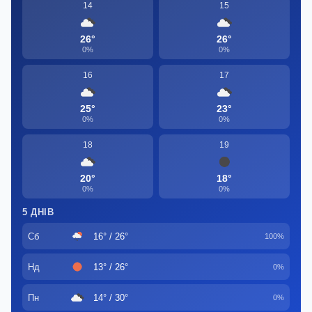
14
15
26°
26°
0%
0%
16
17
25°
23°
0%
0%
18
19
20°
18°
0%
0%
5 ДНІВ
Сб
16° / 26°
100%
Нд
13° / 26°
0%
Пн
14° / 30°
0%