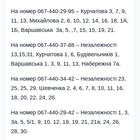
На номер 067-440-29-95 – Курчатова 3, 7, 9,
11, 13, Михайлова 2, 6, 10, 12, 14, 16, 18, 1А,
1Б, Варшавська 3а, 5, ,7, 15, 15, 19, 21.
На номер 067-440-37-88 – Незалежності
13,15,31, Курчатова 1, 6, Будівельників 1,
Варшавська 1, 3, 9, 11, 13, Набережна 7а.
На номер 067-440-34-42 – Незалежності 23,
25, 25, 29, Шевченка 2, 4, 6, 7, 8, 10, 11, 16,
18, 20, 22, 24, 26.
На номер 067-440-29-42 – Незалежності 1, 3,
3а, 5, 5/1, 9, 10, 12, 18, 19, 21, 21а, 24, 26,
28, 30.