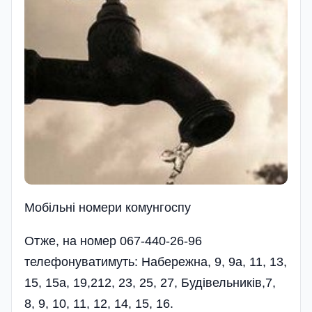
Мобiльнi номери комунгоспу
Отже, на номер 067-440-26-96
телефонуватимуть: Набережна, 9, 9а, 11, 13,
15, 15а, 19,212, 23, 25, 27, Будівельників,7,
8, 9, 10, 11, 12, 14, 15, 16.