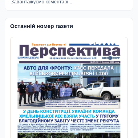
Завантажуємо коментарі...
Останній номер газети