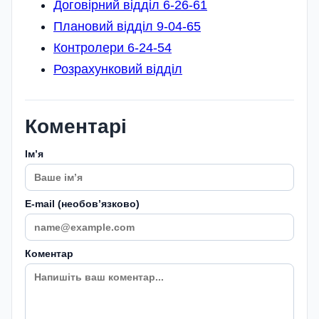
Договірний відділ 6-26-61
Плановий відділ 9-04-65
Контролери 6-24-54
Розрахунковий відділ
Коментарі
Імʼя
E-mail (необовʼязково)
Коментар