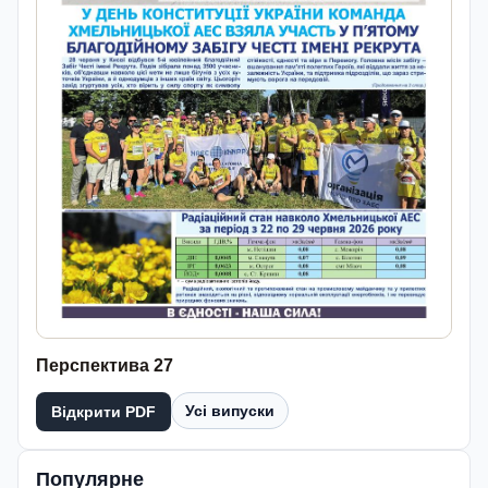
Перспектива 27
Усі випуски
Відкрити PDF
Популярне