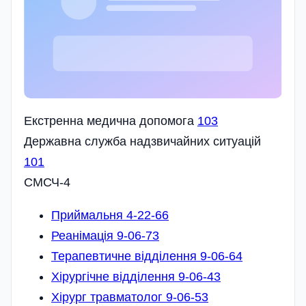
Екстренна медична допомога
103
Державна служба надзвичайних ситуацій
101
СМСЧ-4
Приймальня 4-22-66
Реанімація 9-06-73
Терапевтичне відділення 9-06-64
Хірургічне відділення 9-06-43
Хірург травматолог 9-06-53