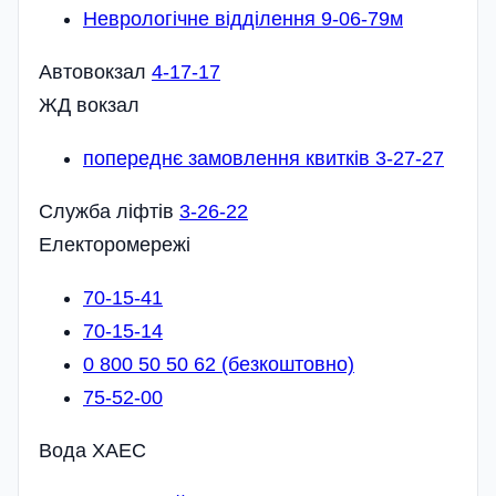
Неврологічне відділення 9-06-79м
Автовокзал
4-17-17
ЖД вокзал
попереднє замовлення квитків 3-27-27
Служба ліфтів
3-26-22
Електоромережі
70-15-41
70-15-14
0 800 50 50 62 (безкоштовно)
75-52-00
Вода ХАЕС