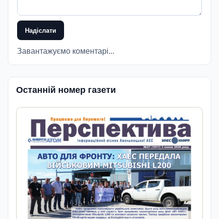
Надіслати
Завантажуємо коментарі...
Останній номер газети