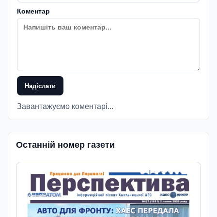
Коментар
Надіслати
Завантажуємо коментарі...
Останній номер газети