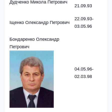
Дудченко Микола Петрович
21.09.93
22.09.93-
Іщенко Олександр Петрович
03.05.96
Бондаренко Олександр
Петрович
04.05.96-
02.03.98