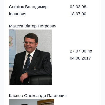
Софіюк Володимир
02.03.98-
Іванович
18.07.00
Макєєв Віктор Петрович
27.07.00 по
04.08.2017
Клєпов Олександр Павлович