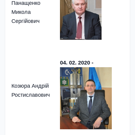
Панащенко
Микола
Сергійович
04. 02. 2020 -
Козюра Андрій
Ростиславович