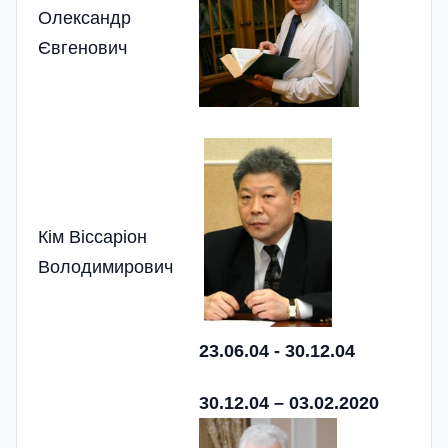
Олександр
Євгенович
Кім Віссаріон
Володимирович
23.06.04 - 30.12.04
30.12.04 – 03.02.2020