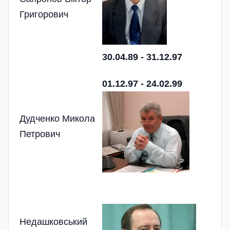
Григорович
30.04.89 - 31.12.97
01.12.97 - 24.02.99
Дудченко Микола
Петрович
Недашковський