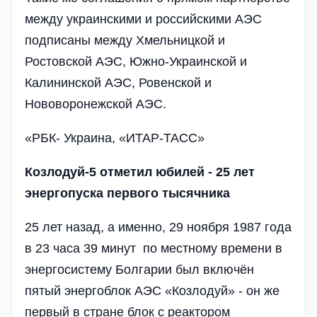
между украинскими и российскими АЭС
подписаны между Хмельницкой и
Ростовской АЭС, Южно-Украинской и
Калининской АЭС, Ровенской и
Нововоронежской АЭС.
«РБК- Украина, «ИТАР-ТАСС»
Козлодуй-5 отметил юбилей - 25 лет
энергопуска первого тысячника
25 лет назад, а именно, 29 ноября 1987 года
в 23 часа 39 минут по местному времени в
энергосистему Болгарии был включён
пятый энергоблок АЭС «Козлодуй» - он же
первый в стране блок с реактором