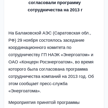
согласовали программу
сотрудничества на 2013 г
На Балаковской АЭС (Саратовская обл.,
РФ) 29 ноября состоялось заседание
координационного комитета по
сотрудничеству ГП НАЭК «Энергоатом» и
ОАО «Концерн Росэнергоатом», во время
которого была согласована программа
сотрудничества компаний на 2013 год. Об
этом сообщает пресс-служба
«Энергоатома».
Мероприятия принятой программы