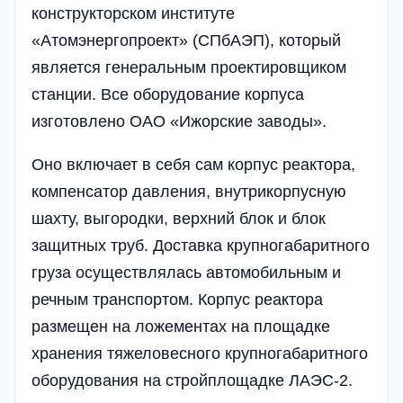
конструкторском институте
«Атомэнергопроект» (СПбАЭП), который
является генеральным проектировщиком
станции. Все оборудование корпуса
изготовлено ОАО «Ижорские заводы».
Оно включает в себя сам корпус реактора,
компенсатор давления, внутрикорпусную
шахту, выгородки, верхний блок и блок
защитных труб. Доставка крупногабаритного
груза осуществлялась автомобильным и
речным транспортом. Корпус реактора
размещен на ложементах на площадке
хранения тяжеловесного крупногабаритного
оборудования на стройплощадке ЛАЭС-2.