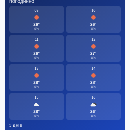
ПОГОДИННО
09
10
26°
26°
0%
0%
11
12
26°
27°
0%
0%
13
14
28°
28°
0%
0%
15
16
28°
26°
0%
0%
5 ДНІВ