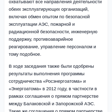
охватывают все направления деятельности
обеих эксплуатирующих организаций,
включая обмен опытом по безопасной
эксплуатации АЭС, пожарной и
радиационной безопасности, инженерную
поддержку, противоаварийное
реагирование, управление персоналом и
тому подобное.
В ходе заседания также были одобрены
результаты выполнения программы
сотрудничества «Росэнергоатома» и
«Энергоатома» в 2012 году, в частности в
рамках соглашения о прямом партнерстве
между Балаковской и Запорожской АЭС.
Такие же соглашения о прямом партнерстве