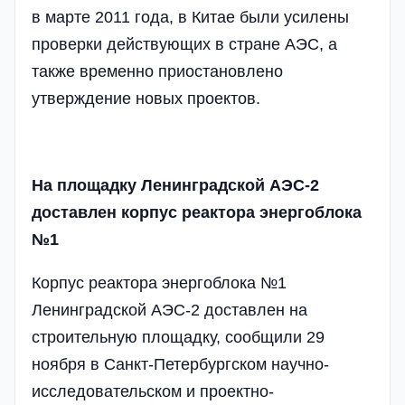
в марте 2011 года, в Китае были усилены
проверки действующих в стране АЭС, а
также временно приостановлено
утверждение новых проектов.
На площадку Ленинградской АЭС-2
доставлен корпус реактора энергоблока
№1
Корпус реактора энергоблока №1
Ленинградской АЭС-2 доставлен на
строительную площадку, сообщили 29
ноября в Санкт-Петербургском научно-
исследовательском и проектно-