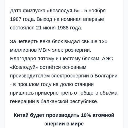
Дата физпуска «Козлодуя-5» - 5 ноября
1987 года. Выход на номинал впервые
состоялся 21 июня 1988 года.
За четверть века блок выдал свыше 130
миллионов МВтч электроэнергии.
Благодаря пятому и шестому блокам, АЭС
«Козлодуй» остаётся основным
производителем электроэнергии в Болгарии
- в прошлом году на долю станции
пришлась примерно треть от общего объёма
генерации в балканской республике.
Китай будет производить 10%
атомной
энергии в мире