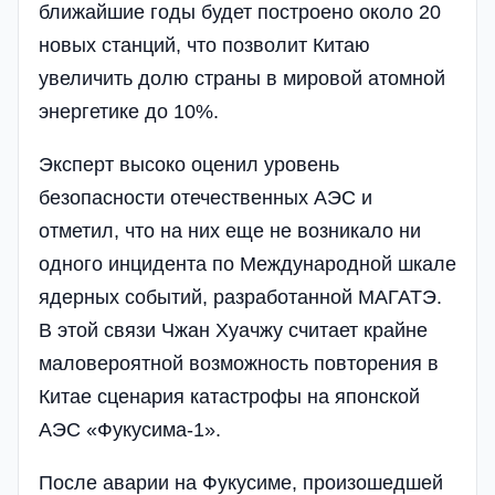
ближайшие годы будет построено около 20
новых станций, что позволит Китаю
увеличить долю страны в мировой атомной
энергетике до 10%.
Эксперт высоко оценил уровень
безопасности отечественных АЭС и
отметил, что на них еще не возникало ни
одного инцидента по Международной шкале
ядерных событий, разработанной МАГАТЭ.
В этой связи Чжан Хуачжу считает крайне
маловероятной возможность повторения в
Китае сценария катастрофы на японской
АЭС «Фукусима-1».
После аварии на Фукусиме, произошедшей