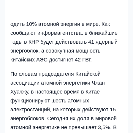
одить 10% атомной энергии в мире. Как
сообщают информагентства, в ближайшие
годы в КНР будет действовать 41 ядерный
энергоблок, а совокупная мощность
китайских АЭС достигнет 42 ГВт.
По словам председателя Китайской
ассоциации атомной энергетики Чжан
Хуачжу, в настоящее время в Китае
функционируют шесть атомных
электростанций, на которых действуют 15
энергоблоков. Сегодня их доля в мировой
атомной энергетике не превышает 3,5%. В