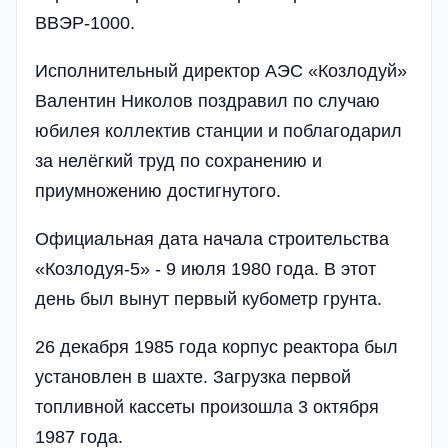
ВВЭР-1000.
Исполнительный директор АЭС «Козлодуй»
Валентин Николов поздравил по случаю
юбилея коллектив станции и поблагодарил
за нелёгкий труд по сохранению и
приумножению достигнутого.
Официальная дата начала строительства
«Козлодуя-5» - 9 июля 1980 года. В этот
день был вынут первый кубометр грунта.
26 декабря 1985 года корпус реактора был
установлен в шахте. Загрузка первой
топливной кассеты произошла 3 октября
1987 года.