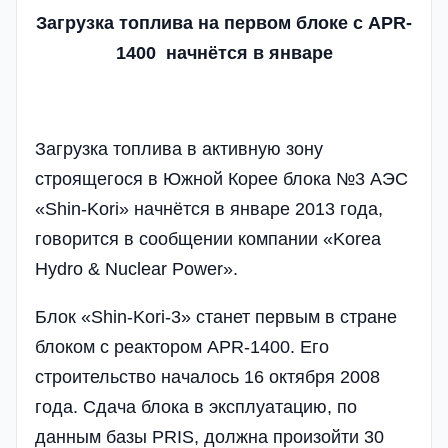
Загрузка топлива на первом блоке с APR-
1400
начнётся в январе
Загрузка топлива в активную зону
строящегося в Южной Корее блока №3 АЭС
«Shin-Kori» начнётся в январе 2013 года,
говорится в сообщении компании «Korea
Hydro & Nuclear Power».
Блок «Shin-Kori-3» станет первым в стране
блоком с реактором APR-1400. Его
строительство началось 16 октября 2008
года. Сдача блока в эксплуатацию, по
данным базы PRIS, должна произойти 30