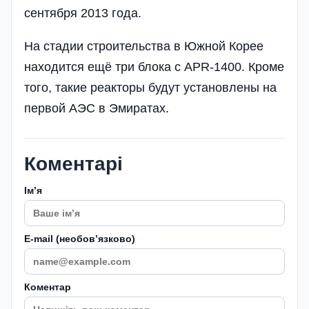
сентября 2013 года.
На стадии строительства в Южной Корее
находится ещё три блока с APR-1400. Кроме
того, такие реакторы будут установлены на
первой АЭС в Эмиратах.
Коментарі
Імʼя
E-mail (необовʼязково)
Коментар