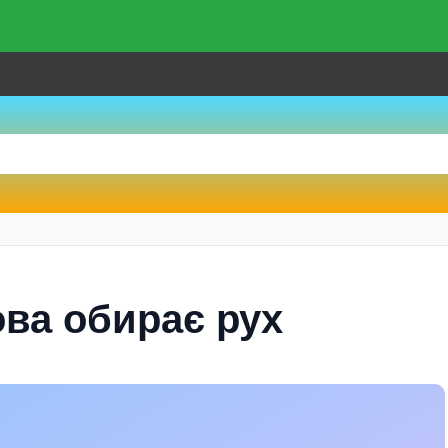
ва обирає рух