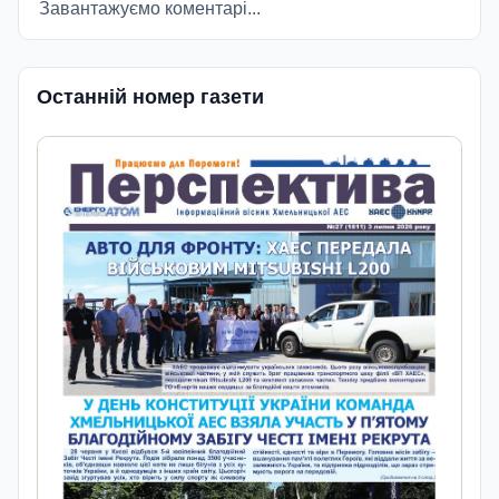
Завантажуємо коментарі...
Останній номер газети