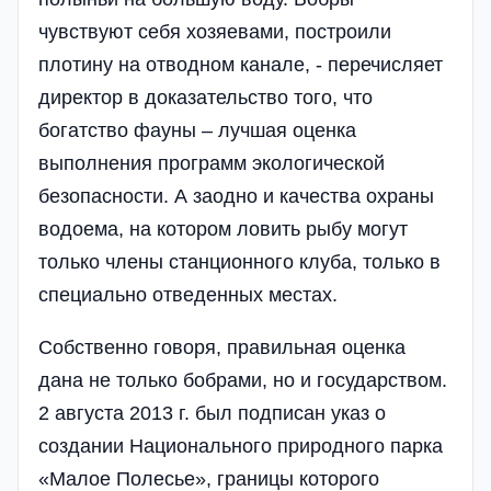
чувствуют себя хозяевами, построили
плотину на отводном канале, - перечисляет
директор в доказательство того, что
богатство фауны – лучшая оценка
выполнения программ экологической
безопасности. А заодно и качества охраны
водоема, на котором ловить рыбу могут
только члены станционного клуба, только в
специально отведенных местах.
Собственно говоря, правильная оценка
дана не только бобрами, но и государством.
2 августа 2013 г. был подписан указ о
создании Национального природного парка
«Малое Полесье», границы которого