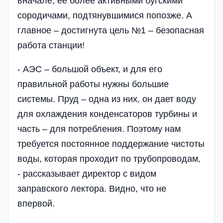
вначале, ее более активными бугскими
сородичами, подтянувшимися попозже. А
главное – достигнута цель №1 – безопасная
работа станции!
- АЭС – большой объект, и для его
правильной работы нужны большие
системы. Пруд – одна из них, он дает воду
для охлаждения конденсаторов турбины и
часть – для потребления. Поэтому нам
требуется постоянное поддержание чистоты
воды, которая проходит по трубопроводам,
- рассказывает директор с видом
заправского лектора. Видно, что не
впервой.