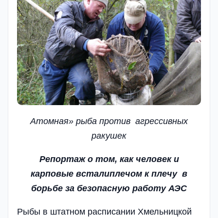
Атомная» рыба против агрессивных
ракушек
Репортаж о том, как человек и
карповые всталиплечом к плечу в
борьбе за безопасную работу АЭС
Рыбы в штатном расписании Хмельницкой