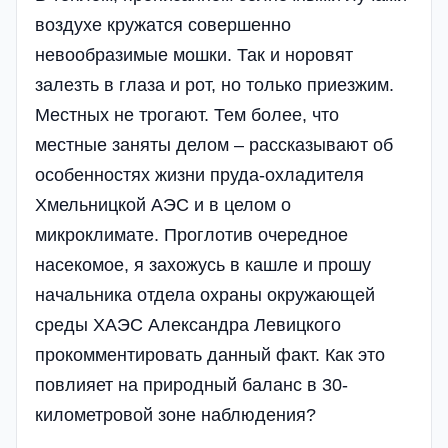
воздухе кружатся совершенно
невообразимые мошки. Так и норовят
залезть в глаза и рот, но только приезжим.
Местных не трогают. Тем более, что
местные заняты делом – рассказывают об
особенностях жизни пруда-охладителя
Хмельницкой АЭС и в целом о
микроклимате. Проглотив очередное
насекомое, я захожусь в кашле и прошу
начальника отдела охраны окружающей
среды ХАЭС Александра Левицкого
прокомментировать данный факт. Как это
повлия­ет на природный баланс в 30-
километровой зоне наблюдения?