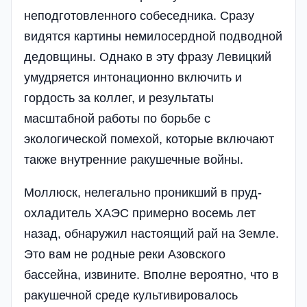
неподготовленного собеседника. Сразу
видятся картины немилосердной подводной
дедовщины. Однако в эту фразу Левицкий
умудряется интонационно включить и
гордость за коллег, и результаты
масштабной работы по борьбе с
экологической помехой, которые включают
также внутренние ракушечные войны.
Моллюск, нелегально проникший в пруд-
охладитель ХАЭС примерно восемь лет
назад, обнаружил настоящий рай на Земле.
Это вам не родные реки Азовского
бассейна, извините. Вполне вероятно, что в
ракушечной среде культивировалось