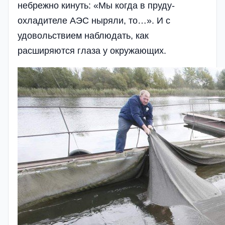
небрежно кинуть: «Мы когда в пруду-
охладителе АЭС ныряли, то…». И с
удовольствием наблюдать, как
расширяются глаза у окружающих.