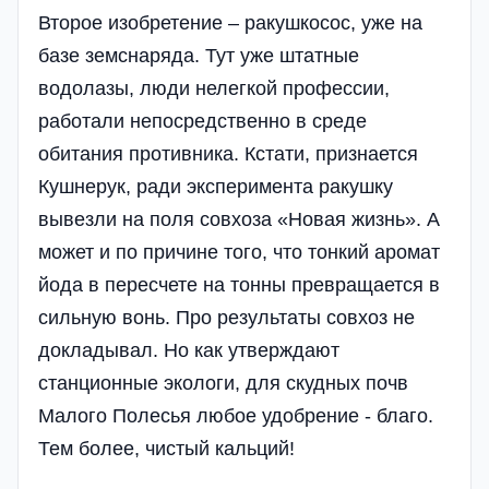
Второе изобретение – ракушкосос, уже на
базе земснаряда. Тут уже штатные
водолазы, люди нелегкой профессии,
работали не­посредственно в среде
обитания противника. Кстати, признается
Кушнерук, ради эксперимента ракушку
вывезли на поля совхоза «Новая жизнь». А
может и по причине того, что тонкий аромат
йода в пересчете на тонны превращается в
сильную вонь. Про результаты совхоз не
докладывал. Но как утверждают
станционные экологи, для скудных почв
Малого Полесья любое удобрение - благо.
Тем более, чистый кальций!