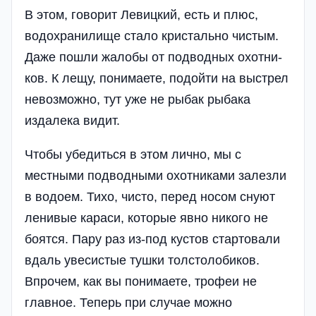
В этом, говорит Левицкий, есть и плюс,
водохранилище стало кристально чистым.
Даже пошли жалобы от подводных охотни­
ков. К лещу, понимаете, подойти на выстрел
невозможно, тут уже не рыбак рыбака
издалека видит.
Чтобы убедиться в этом лично, мы с
местными подводными охотниками залезли
в водоем. Тихо, чисто, перед носом снуют
ленивые караси, которые явно никого не
боятся. Пару раз из-под кустов стартовали
вдаль увесистые тушки толстолобиков.
Впрочем, как вы понимаете, трофеи не
главное. Теперь при случае можно