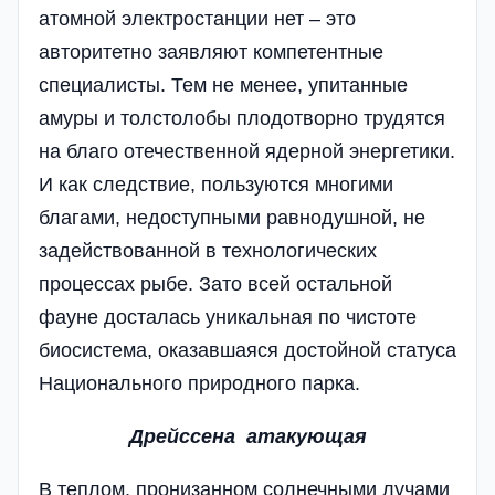
атомной электростанции нет – это
авторитетно заявляют компетентные
специалисты. Тем не менее, упитанные
амуры и толстолобы плодотворно трудятся
на благо отечественной ядерной энергетики.
И как следствие, пользуются многими
благами, недоступными равнодушной, не
задействованной в технологических
процессах рыбе. Зато всей остальной
фауне досталась уникальная по чистоте
биосистема, оказавшаяся достойной статуса
Национального природного парка.
Дрейссена атакующая
В теплом, пронизанном солнечными лучами