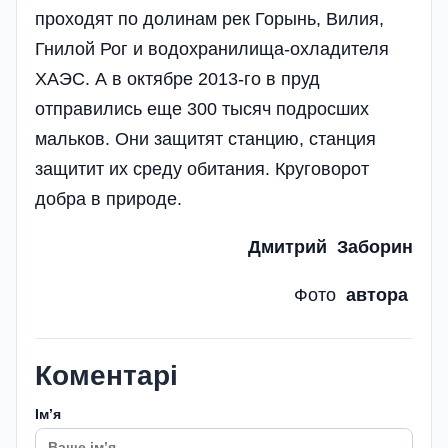
проходят по долинам рек Горынь, Вилия,
Гнилой Рог и водохранилища-охладителя
ХАЭС. А в октябре 2013-го в пруд
отправились еще 300 тысяч подросших
мальков. Они защитят станцию, станция
защитит их среду обитания. Круговорот
добра в природе.
Дмитрий Заборин
Фото
автора
Коментарі
Імʼя