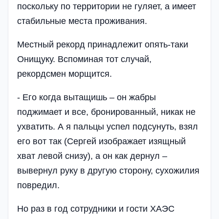
поскольку по территории не гуляет, а имеет
стабильные места проживания.
Местный рекорд принадлежит опять-таки
Онищуку. Вспоминая тот случай,
рекордсмен морщится.
- Его когда вытащишь – он жабры
поджимает и все, бронированный, никак не
ухватить. А я пальцы успел подсунуть, взял
его вот так (Сергей изображает изящный
хват левой снизу), а он как дернул –
вывернул руку в другую сторону, сухожилия
повредил.
Но раз в год сотрудники и гости ХАЭС