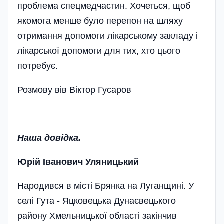
проблема спецмедчастин. Хочеться, щоб
якомога менше було перепон на шляху
отримання допомоги лікарському закладу і
лікарської допомоги для тих, хто цього
потребує.
Розмову вів Віктор Гусаров
Наша довідка.
Юрій Іванович Уляницький
Народився в місті Брянка на Луганщині. У
селі Гута - Яцковецька Дунаєвецького
району Хмельницької області закінчив