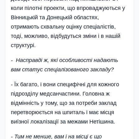
коли пілотні проекти, що впроваджуються у
Вінницькій та Донецькій областях,
отримають схвальну оцінку спеціалістів,
тоді, можливо, відбудуться зміни і в нашій
структурі.
- Насправді ж, які особливості надають
вам статус спеціалізованого закладу?
- Їх багато, і вони специфічні для кожного
підрозділу медсанчастини. Головна ж
відмінність у тому, що за потреби заклад
перетворюється на шпиталь і має місця
виїзної локалізації за межами Нетішина.
- Тим не менше, вам і на місці є що