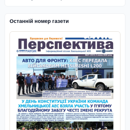
Останній номер газети