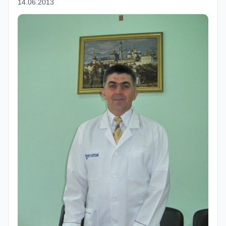
14.06.2013