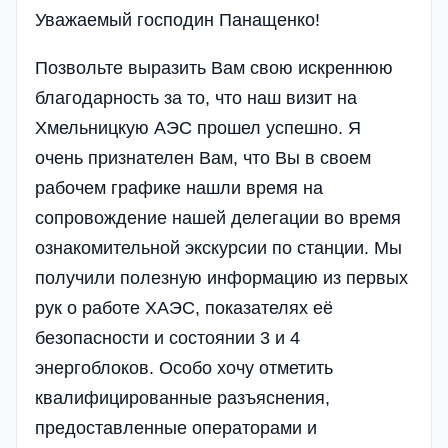
Уважаемый господин Панащенко!
Позвольте выразить Вам свою искреннюю
благодарность за то, что наш визит на
Хмельницкую АЭС прошел успешно. Я
очень признателен Вам, что Вы в своем
рабочем графике нашли время на
сопровождение нашей делегации во время
ознакомительной экскурсии по станции. Мы
получили полезную информацию из первых
рук о работе ХАЭС, показателях её
безопасности и состоянии 3 и 4
энергоблоков. Особо хочу отметить
квалифицированные разъяснения,
предоставленные операторами и