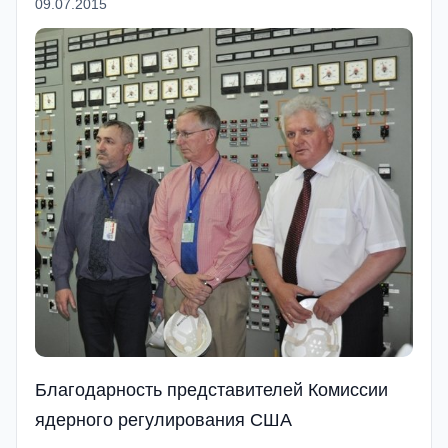
09.07.2015
Благодарность представителей Комиссии
ядерного регулирования США