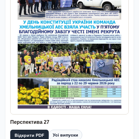
Перспектива 27
Усі випуски
Відкрити PDF