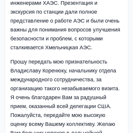
инженерами ХАЭС. Презентация и
экскурсия по станции дали полное
представление о работе АЭС и были очень
важны для понимания вопросов улучшения
безопасности и проблем, с которыми
сталкивается Хмельницкая АЭС.
Прошу передать мою признательность
Владиславу Коренюку, начальнику­ отдела
международного сотрудничества, за
организацию такого незабываемого визита.
Я очень благодарен Вам за радушный
прием, оказанный всей делегации США.
Пожалуйста, передайте мою высокую
оценку всему Вашему коллективу. Желаю