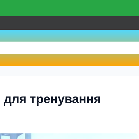
 для тренування