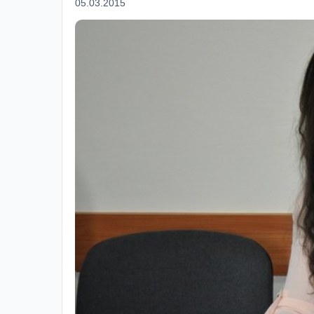
05.03.2015