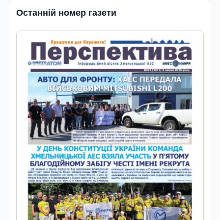
Останній номер газети