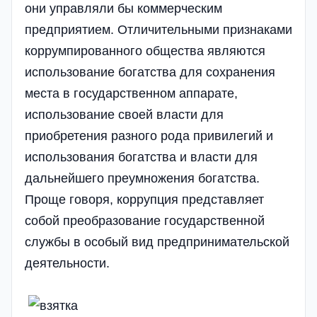
они управляли бы коммерческим
предприятием. Отличительными признаками
коррумпированного общества являются
использование богатства для сохранения
места в государственном аппарате,
использование своей власти для
приобретения разного рода привилегий и
использования богатства и власти для
дальнейшего преумножения богатства.
Проще говоря, коррупция представляет
собой преобразование государственной
службы в особый вид предпринимательской
деятельности.