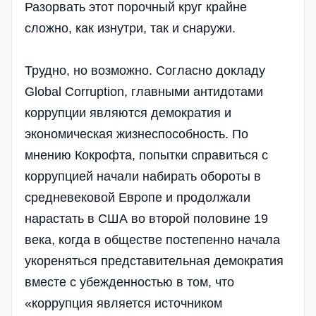
Разорвать этот порочный круг крайне
сложно, как изнутри, так и снаружи.
Трудно, но возможно. Согласно докладу
Global Corruption, главными антидотами
коррупции являются демократия и
экономическая жизнеспособность. По
мнению Кокрофта, попытки справиться с
коррупцией начали набирать обороты в
средневековой Европе и продолжали
нарастать в США во второй половине 19
века, когда в обществе постепенно начала
укореняться представительная демократия
вместе с убежденностью в том, что
«коррупция является источником