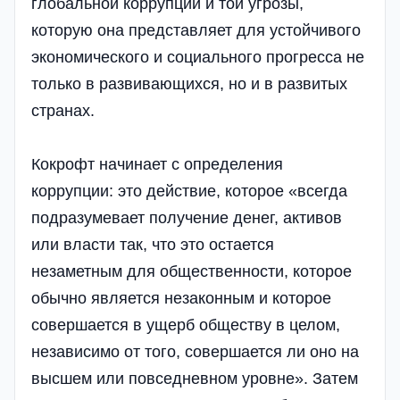
глобальной коррупции и той угрозы,
которую она представляет для устойчивого
экономического и социального прогресса не
только в развивающихся, но и в развитых
странах.
Кокрофт начинает с определения
коррупции: это действие, которое «всегда
подразумевает получение денег, активов
или власти так, что это остается
незаметным для общественности, которое
обычно является незаконным и которое
совершается в ущерб обществу в целом,
независимо от того, совершается ли оно на
высшем или повседневном уровне». Затем