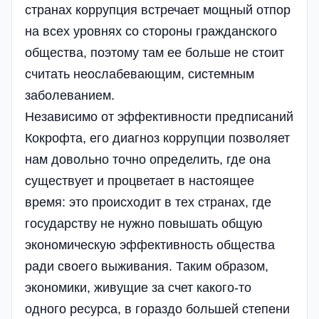
странах коррупция встречает мощный отпор
на всех уровнях со стороны гражданского
общества, поэтому там ее больше не стоит
считать неослабевающим, системным
заболеванием.
Независимо от эффективности предписаний
Кокрофта, его диагноз коррупции позволяет
нам довольно точно определить, где она
существует и процветает в настоящее
время: это происходит в тех странах, где
государству не нужно повышать общую
экономическую эффективность общества
ради своего выживания. Таким образом,
экономики, живущие за счет какого-то
одного ресурса, в гораздо большей степени