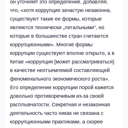
он уточняет это определение, добавляя,
что, «хотя коррупция зачастую незаконна,
существуют такие ее формы, которые
являются технически „легальными“, но
которые в большинстве стран считаются
коррупционными». Многие формы
коррупции существуют вполне открыто, а в
Китае «коррупция [может рассматриваться]
в качестве неотъемлемой составляющей
феноменального экономического роста».
Его определение коррупции порой кажется
довольно противоречивым из-за своей
расплывчатости. Секретная и незаконная
деятельность часто никак не связана с
коррупционными практиками, а скорее