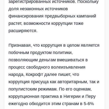
зарегистрированных источников. Поскольку
доля незаконных источников
финансирования предвыборных кампаний
растет, возможности коррупции тоже
расширяются.
Признавая, что коррупция в целом является
побочным продуктом политики,
позволяющим деньгам вмешиваться в
процесс свободного волеизъявления
народа, Кокрофт далее пишет, что
коррупция присуща как авторитарным, так и
популистским режимам. По его оценкам,
коррупционная практика в Нигерии и Перу
ежегодно обходится этим странам в 5-6%