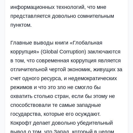
информационных технологий, что мне
представляется довольно сомнительным
пунктом.
Главные выводы книги «Глобальная
коррупция» (Global Corruption) заключаются
в том, что современная коррупция является
отличительной чертой экономик, живущих за
счет одного ресурса, и недемократических
режимов и что это зло не смогло бы
охватить столько стран, если бы этому не
способствовали те самые западные
государства, которые его осуждают.
Кокрофт делает довольно убедительный
вывод о том, что Запад, который в целом