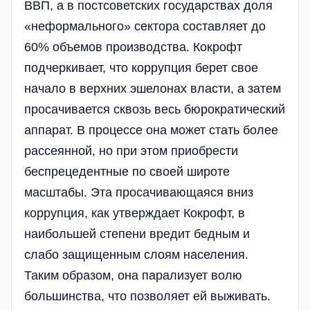
ВВП, а в постсоветских государствах доля
«неформального» сектора составляет до
60% объемов производства. Кокрофт
подчеркивает, что коррупция берет свое
начало в верхних эшелонах власти, а затем
просачивается сквозь весь бюрократический
аппарат. В процессе она может стать более
рассеянной, но при этом приобрести
беспрецедентные по своей широте
масштабы. Эта просачивающаяся вниз
коррупция, как утверждает Кокрофт, в
наибольшей степени вредит бедным и
слабо защищенным слоям населения.
Таким образом, она парализует волю
большинства, что позволяет ей выживать.