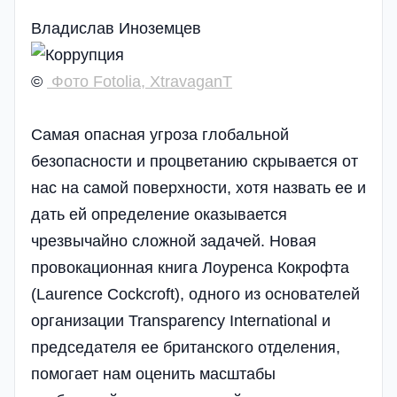
Владислав Иноземцев
©
Фото Fotolia, XtravaganT
Самая опасная угроза глобальной
безопасности и процветанию скрывается от
нас на самой поверхности, хотя назвать ее и
дать ей определение оказывается
чрезвычайно сложной задачей. Новая
провокационная книга Лоуренса Кокрофта
(Laurence Cockcroft), одного из основателей
организации Transparency International и
председателя ее британского отделения,
помогает нам оценить масштабы