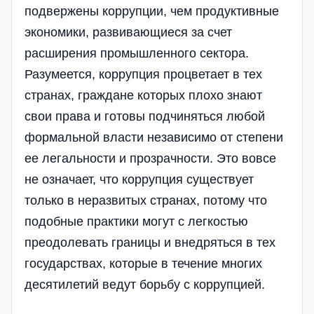
подвержены коррупции, чем продуктивные
экономики, развивающиеся за счет
расширения промышленного сектора.
Разумеется, коррупция процветает в тех
странах, граждане которых плохо знают
свои права и готовы подчиняться любой
формальной власти независимо от степени
ее легальности и прозрачности. Это вовсе
не означает, что коррупция существует
только в неразвитых странах, потому что
подобные практики могут с легкостью
преодолевать границы и внедряться в тех
государствах, которые в течение многих
десятилетий ведут борьбу с коррупцией.