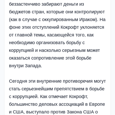
беззастенчиво забирают деньги из
бюджетов стран, которые они контролируют
(как в случае с оккупированным Ираком). На
фоне этих отступлений Кокрофт уклоняется
от главной темы, касающейся того, как
необходимо организовать борьбу с
коррупцией и насколько серьезным может
оказаться сопротивление этой борьбе
внутри Запада.
Сегодня эти внутренние противоречия могут
стать серьезнейшим препятствием в борьбе
с коррупцией. Как отмечает Кокрофт,
большинство деловых ассоциаций в Европе
и США, выступало против Закона США о