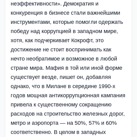
неэффективности». Демократия и
конкуренция в бизнесе стали важнейшими
инструментами, которые помогли одержать
победу над коррупцией в западном мире,
хотя, как подчеркивает Кокрофт, это
достижение не стоит воспринимать как
нечто необратимое и возможное в любой
стране мира. Мафия в той или иной форме
существует везде, пишет он, добавляя
однако, что в Милане в середине 1990-х
годов мощная антикоррупционная кампания
привела к существенному сокращению
расходов на строительство железных дорог,
метро и аэропорта — на 50%, 57% и 60%
соответственно. В целом в западных