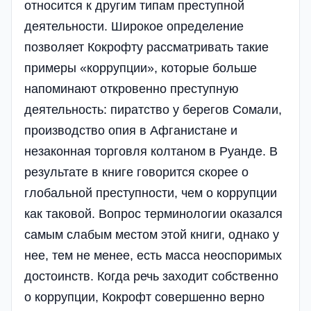
относится к другим типам преступной
деятельности. Широкое определение
позволяет Кокрофту рассматривать такие
примеры «коррупции», которые больше
напоминают откровенно преступную
деятельность: пиратство у берегов Сомали,
производство опия в Афганистане и
незаконная торговля колтаном в Руанде. В
результате в книге говорится скорее о
глобальной преступности, чем о коррупции
как таковой. Вопрос терминологии оказался
самым слабым местом этой книги, однако у
нее, тем не менее, есть масса неоспоримых
достоинств. Когда речь заходит собственно
о коррупции, Кокрофт совершенно верно