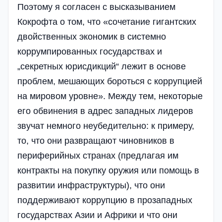
Поэтому я согласен с высказыванием
Кокрофта о том, что «сочетание гигантских
двойственных экономик в системно
коррумпированных государствах и
„секретных юрисдикций“ лежит в основе
проблем, мешающих бороться с коррупцией
на мировом уровне». Между тем, некоторые
его обвинения в адрес западных лидеров
звучат немного неубедительно: к примеру,
то, что они развращают чиновников в
периферийных странах (предлагая им
контракты на покупку оружия или помощь в
развитии инфраструктуры), что они
поддерживают коррупцию в прозападных
государствах Азии и Африки и что они