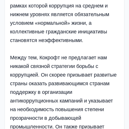
рамках которой коррупция на среднем и
нижнем уровнях является обязательным
условием «нормальной» жизни, а
коллективные гражданские инициативы
становятся неэффективными.
Между тем, Кокрофт не предлагает нам
никакой связной стратегии борьбы с
коррупцией. Он скорее призывает развитые
страны оказать развивающимся странам
поддержку в организации
антикоррупционных кампаний и указывает
на необходимость повышения степени
прозрачности в добывающей
промышленности. Он также призывает