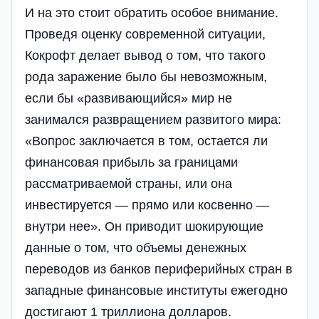
И на это стоит обратить особое внимание.
Проведя оценку современной ситуации,
Кокрофт делает вывод о том, что такого
рода заражение было бы невозможным,
если бы «развивающийся» мир не
занимался развращением развитого мира:
«Вопрос заключается в том, остается ли
финансовая прибыль за границами
рассматриваемой страны, или она
инвестируется — прямо или косвенно —
внутри нее». Он приводит шокирующие
данные о том, что объемы денежных
переводов из банков периферийных стран в
западные финансовые институты ежегодно
достигают 1 триллиона долларов.