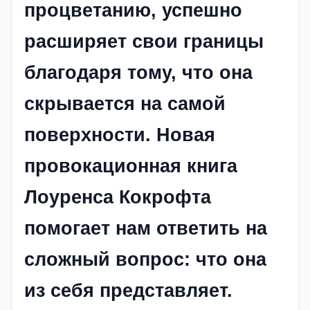
процветанию, успешно
расширяет свои границы
благодаря тому, что она
скрывается на самой
поверхности. Новая
провокационная книга
Лоуренса Кокрофта
помогает нам ответить на
сложный вопрос: что она
из себя представляет.