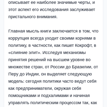
описывает ее наиболее значимые черты, и
этот аспект его исследования заслуживает
пристального внимания.
Главная мысль книги заключается в том, что
коррупция всегда уходит своими корнями в
политику, в частности, как пишет Кокрофт, в
«слияние элит». Исследуя механизмы
принятия решений на высшем уровне во
множестве стран, от России до Бразилии, от
Перу до Индии, он выделяет следующую
модель: сегодня политики часто ведут себя
как предприниматели, окружая себя
помощниками и подхалимами и начиная
управлять политическим процессом так, как