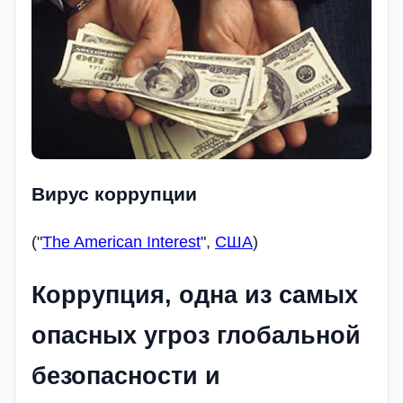
Вирус коррупции
("
The American Interest
",
США
)
Коррупция, одна из самых
опасных угроз глобальной
безопасности и