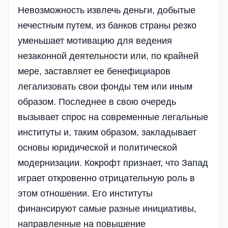
Невозможность извлечь деньги, добытые
нечестным путем, из банков страны резко
уменьшает мотивацию для ведения
незаконной деятельности или, по крайней
мере, заставляет ее бенефициаров
легализовать свои фонды тем или иным
образом. Последнее в свою очередь
вызывает спрос на современные легальные
институты и, таким образом, закладывает
основы юридической и политической
модернизации. Кокрофт признает, что Запад
играет откровенно отрицательную роль в
этом отношении. Его институты
финансируют самые разные инициативы,
направленные на повышение