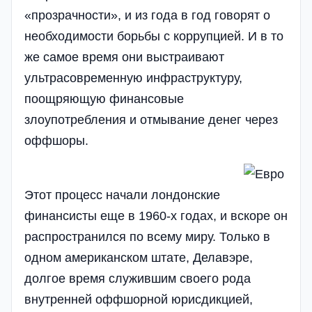
«прозрачности», и из года в год говорят о
необходимости борьбы с коррупцией. И в то
же самое время они выстраивают
ультрасовременную инфраструктуру,
поощряющую финансовые
злоупотребления и отмывание денег через
оффшоры.
Этот процесс начали лондонские
финансисты еще в 1960-х годах, и вскоре он
распространился по всему миру. Только в
одном американском штате, Делавэре,
долгое время служившим своего рода
внутренней оффшорной юрисдикцией,