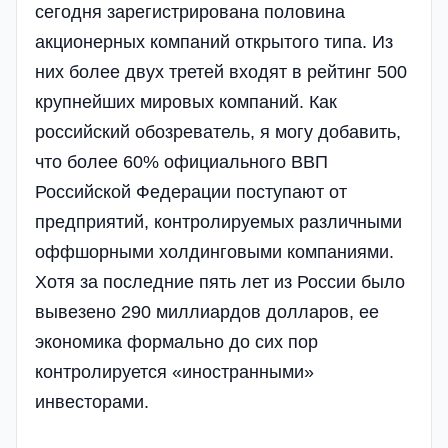
сегодня зарегистрирована половина
акционерных компаний открытого типа. Из
них более двух третей входят в рейтинг 500
крупнейших мировых компаний. Как
российский обозреватель, я могу добавить,
что более 60% официального ВВП
Российской Федерации поступают от
предприятий, контролируемых различными
оффшорными холдинговыми компаниями.
Хотя за последние пять лет из России было
вывезено 290 миллиардов долларов, ее
экономика формально до сих пор
контролируется «иностранными»
инвесторами.