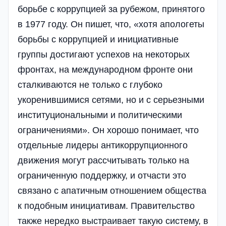
борьбе с коррупцией за рубежом, принятого
в 1977 году. Он пишет, что, «хотя апологеты
борьбы с коррупцией и инициативные
группы достигают успехов на некоторых
фронтах, на международном фронте они
сталкиваются не только с глубоко
укоренившимися сетями, но и с серьезными
институциональными и политическими
ограничениями». Он хорошо понимает, что
отдельные лидеры антикоррупционного
движения могут рассчитывать только на
ограниченную поддержку, и отчасти это
связано с апатичным отношением общества
к подобным инициативам. Правительство
также нередко выстраивает такую систему, в