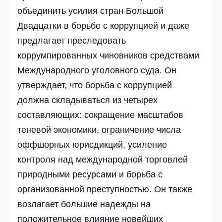
объединить усилия стран Большой
Двадцатки в борьбе с коррупцией и даже
предлагает преследовать
коррумпированных чиновников средствами
Международного уголовного суда. Он
утверждает, что борьба с коррупцией
должна складываться из четырех
составляющих: сокращение масштабов
теневой экономики, ограничение числа
оффшорных юрисдикций, усиление
контроля над международной торговлей
природными ресурсами и борьба с
организованной преступностью. Он также
возлагает большие надежды на
положительное влияние новейших