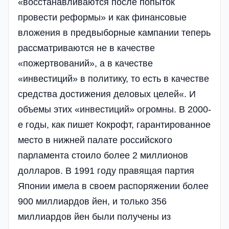
«восстанавливаются после попыток
провести реформы» и как финансовые
вложения в предвыборные кампании теперь
рассматриваются не в качестве
«пожертвований», а в качестве
«инвестиций» в политику, то есть в качестве
средства достижения деловых целей«. И
объемы этих «инвестиций» огромны. В 2000-
е годы, как пишет Кокрофт, гарантированное
место в нижней палате российского
парламента стоило более 2 миллионов
долларов. В 1991 году правящая партия
Японии имела в своем распоряжении более
900 миллиардов йен, и только 356
миллиардов йен были получены из