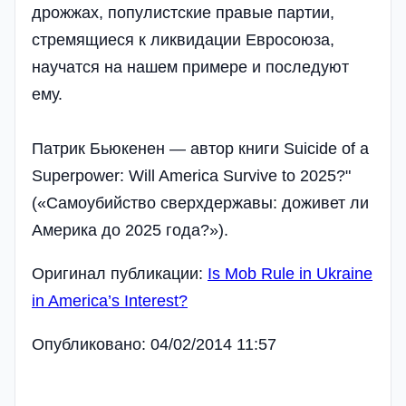
дрожжах, популистские правые партии,
стремящиеся к ликвидации Евросоюза,
научатся на нашем примере и последуют
ему.
Патрик Бьюкенен — автор книги Suicide of a
Superpower: Will America Survive to 2025?"
(«Самоубийство сверхдержавы: доживет ли
Америка до 2025 года?»).
Оригинал публикации:
Is Mob Rule in Ukraine
in America’s Interest?
Опубликовано: 04/02/2014 11:57