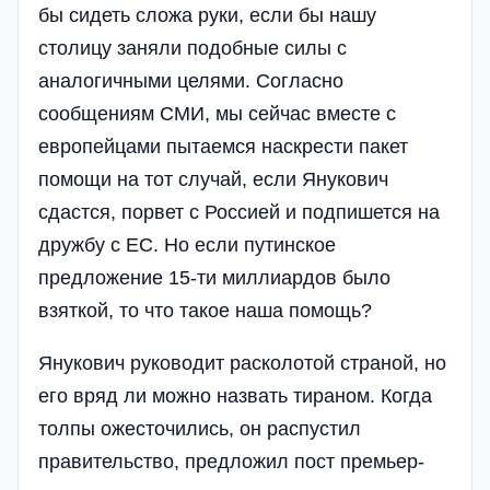
бы сидеть сложа руки, если бы нашу
столицу заняли подобные силы с
аналогичными целями. Согласно
сообщениям СМИ, мы сейчас вместе с
европейцами пытаемся наскрести пакет
помощи на тот случай, если Янукович
сдастся, порвет с Россией и подпишется на
дружбу с ЕС. Но если путинское
предложение 15-ти миллиардов было
взяткой, то что такое наша помощь?
Янукович руководит расколотой страной, но
его вряд ли можно назвать тираном. Когда
толпы ожесточились, он распустил
правительство, предложил пост премьер-