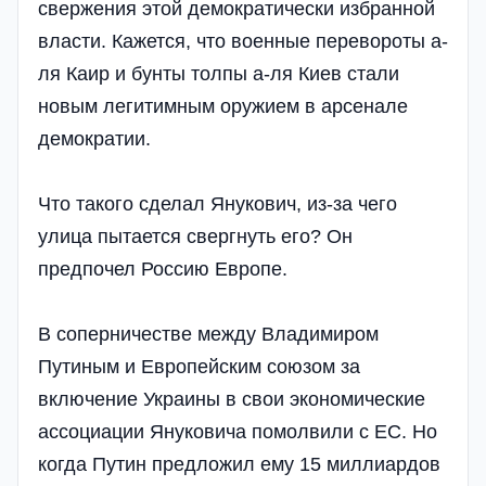
свержения этой демократически избранной
власти. Кажется, что военные перевороты а-
ля Каир и бунты толпы а-ля Киев стали
новым легитимным оружием в арсенале
демократии.
Что такого сделал Янукович, из-за чего
улица пытается свергнуть его? Он
предпочел Россию Европе.
В соперничестве между Владимиром
Путиным и Европейским союзом за
включение Украины в свои экономические
ассоциации Януковича помолвили с ЕС. Но
когда Путин предложил ему 15 миллиардов