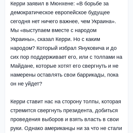
Керри заявил в Мюнхене: «В борьбе за
демократическое европейское будущее
сегодня нет ничего важнее, чем Украина».
Мы «выступаем вместе с народом
Украины», сказал Керри. Но с каким
народом? Который избрал Януковича и до
сих пор поддерживает его, или с толпами на
Майдане, которые хотят его свергнуть и не
намерены оставлять свои баррикады, пока
он не уйдет?
Керри ставит нас на сторону толпы, которая
стремится свергнуть президента, добиться
проведения выборов и взять власть в свои
руки. Однако американцы ни за что не стали