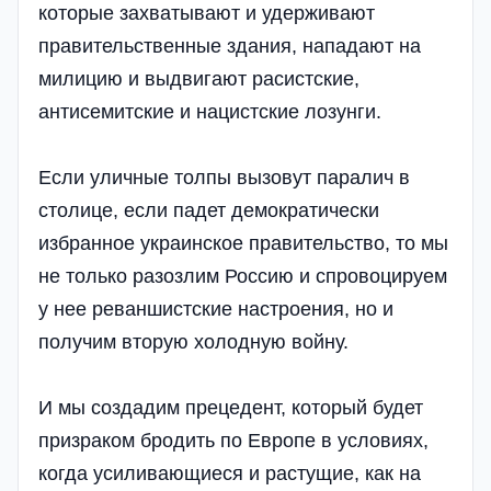
которые захватывают и удерживают
правительственные здания, нападают на
милицию и выдвигают расистские,
антисемитские и нацистские лозунги.
Если уличные толпы вызовут паралич в
столице, если падет демократически
избранное украинское правительство, то мы
не только разозлим Россию и спровоцируем
у нее реваншистские настроения, но и
получим вторую холодную войну.
И мы создадим прецедент, который будет
призраком бродить по Европе в условиях,
когда усиливающиеся и растущие, как на