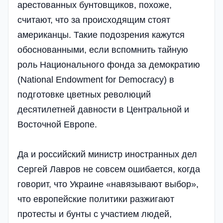
арестованных бунтовщиков, похоже,
считают, что за происходящим стоят
американцы. Такие подозрения кажутся
обоснованными, если вспомнить тайную
роль Национального фонда за демократию
(National Endowment for Democracy) в
подготовке цветных революций
десятилетней давности в Центральной и
Восточной Европе.
Да и российский министр иностранных дел
Сергей Лавров не совсем ошибается, когда
говорит, что Украине «навязывают выбор»,
что европейские политики разжигают
протесты и бунты с участием людей,