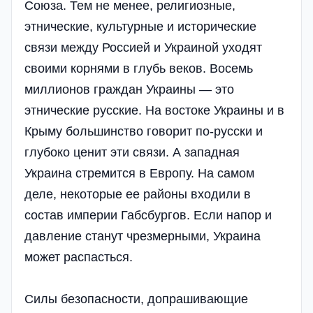
Союза. Тем не менее, религиозные,
этнические, культурные и исторические
связи между Россией и Украиной уходят
своими корнями в глубь веков. Восемь
миллионов граждан Украины — это
этнические русские. На востоке Украины и в
Крыму большинство говорит по-русски и
глубоко ценит эти связи. А западная
Украина стремится в Европу. На самом
деле, некоторые ее районы входили в
состав империи Габсбургов. Если напор и
давление станут чрезмерными, Украина
может распасться.
Силы безопасности, допрашивающие