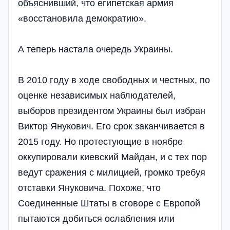
объяснивший, что египетская армия
«восстановила демократию».
А теперь настала очередь Украины.
В 2010 году в ходе свободных и честных, по
оценке независимых наблюдателей,
выборов президентом Украины был избран
Виктор Янукович. Его срок заканчивается в
2015 году. Но протестующие в ноябре
оккупировали киевский Майдан, и с тех пор
ведут сражения с милицией, громко требуя
отставки Януковича. Похоже, что
Соединенные Штаты в сговоре с Европой
пытаются добиться ослабления или