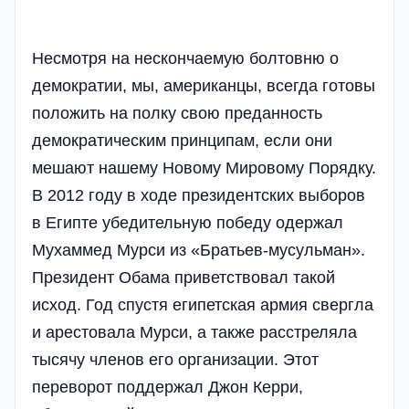
Несмотря на нескончаемую болтовню о
демократии, мы, американцы, всегда готовы
положить на полку свою преданность
демократическим принципам, если они
мешают нашему Новому Мировому Порядку.
В 2012 году в ходе президентских выборов
в Египте убедительную победу одержал
Мухаммед Мурси из «Братьев-мусульман».
Президент Обама приветствовал такой
исход. Год спустя египетская армия свергла
и арестовала Мурси, а также расстреляла
тысячу членов его организации. Этот
переворот поддержал Джон Керри,