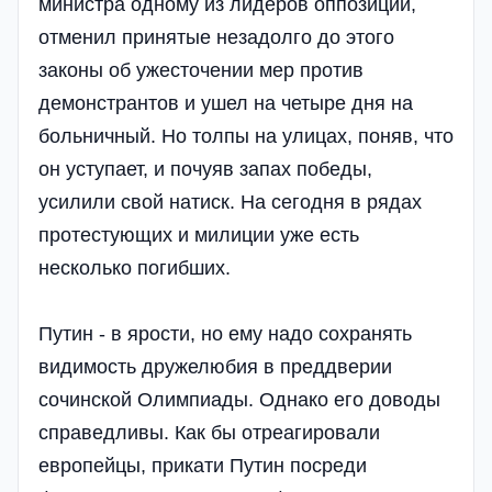
министра одному из лидеров оппозиции,
отменил принятые незадолго до этого
законы об ужесточении мер против
демонстрантов и ушел на четыре дня на
больничный. Но толпы на улицах, поняв, что
он уступает, и почуяв запах победы,
усилили свой натиск. На сегодня в рядах
протестующих и милиции уже есть
несколько погибших.
Путин - в ярости, но ему надо сохранять
видимость дружелюбия в преддверии
сочинской Олимпиады. Однако его доводы
справедливы. Как бы отреагировали
европейцы, прикати Путин посреди