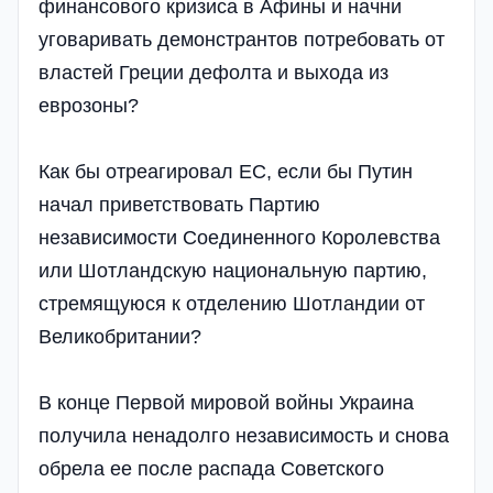
финансового кризиса в Афины и начни
уговаривать демонстрантов потребовать от
властей Греции дефолта и выхода из
еврозоны?
Как бы отреагировал ЕС, если бы Путин
начал приветствовать Партию
независимости Соединенного Королевства
или Шотландскую национальную партию,
стремящуюся к отделению Шотландии от
Великобритании?
В конце Первой мировой войны Украина
получила ненадолго независимость и снова
обрела ее после распада Советского