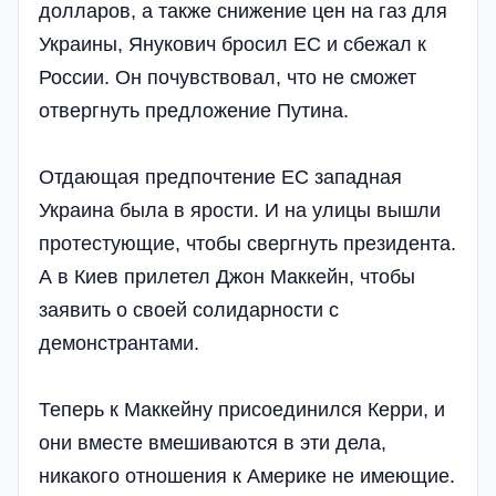
долларов, а также снижение цен на газ для
Украины, Янукович бросил ЕС и сбежал к
России. Он почувствовал, что не сможет
отвергнуть предложение Путина.
Отдающая предпочтение ЕС западная
Украина была в ярости. И на улицы вышли
протестующие, чтобы свергнуть президента.
А в Киев прилетел Джон Маккейн, чтобы
заявить о своей солидарности с
демонстрантами.
Теперь к Маккейну присоединился Керри, и
они вместе вмешиваются в эти дела,
никакого отношения к Америке не имеющие.