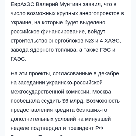
ЕврАзЭС Валерий Мунтиян заявил, что в
число возможных крупных энергопроектов в
Украине, на которые будет выделено
российское финансирование, войдут
строительство энергоблоков №3 и 4 ХАЭС,
завода ядерного топлива, а также ГЭС и
ГАЭС.
На эти проекты, согласованные в декабре
на заседании украинско-российской
межгосударственной комиссии, Москва
пообещала ссудить $6 млрд. Возможность
предоставления кредита без каких-то
дополнительных условий на минувшей
неделе подтвердил и президент РФ