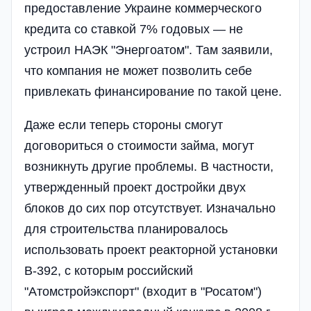
предоставление Украине коммерческого
кредита со ставкой 7% годовых — не
устроил НАЭК "Энергоатом". Там заявили,
что компания не может позволить себе
привлекать финансирование по такой цене.
Даже если теперь стороны смогут
договориться о стоимости займа, могут
возникнуть другие проблемы. В частности,
утвержденный проект достройки двух
блоков до сих пор отсутствует. Изначально
для строительства планировалось
использовать проект реакторной установки
В-392, с которым российский
"Атомстройэкспорт" (входит в "Росатом")