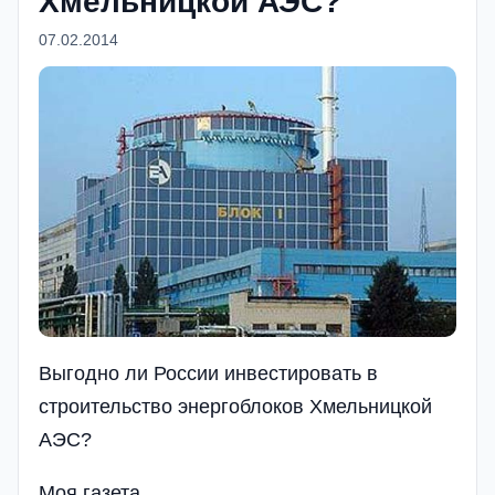
Хмельницкой АЭС?
07.02.2014
Выгодно ли России инвестировать в
строительство энергоблоков Хмельницкой
АЭС?
Моя газета