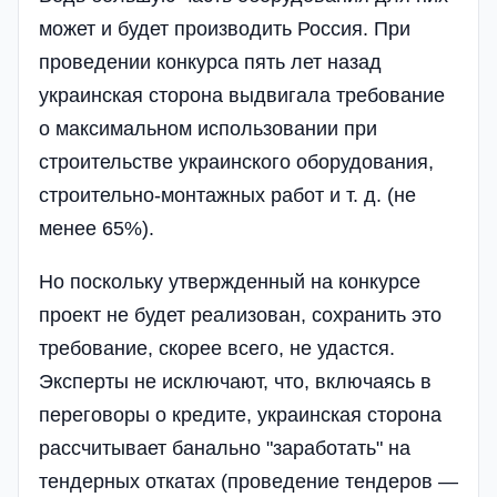
может и будет производить Россия. При
проведении конкурса пять лет назад
украинская сторона выдвигала требование
о максимальном использовании при
строительстве украинского оборудования,
строительно-монтажных работ и т. д. (не
менее 65%).
Но поскольку утвержденный на конкурсе
проект не будет реализован, сохранить это
требование, скорее всего, не удастся.
Эксперты не исключают, что, включаясь в
переговоры о кредите, украинская сторона
рассчитывает банально "заработать" на
тендерных откатах (проведение тендеров —