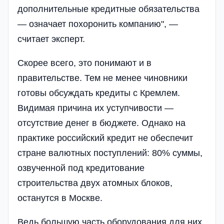
дополнительные кредитные обязательства
— означает похоронить компанию", —
считает эксперт.
Скорее всего, это понимают и в
правительстве. Тем не менее чиновники
готовы обсуждать кредиты с Кремлем.
Видимая причина их уступчивости —
отсутствие денег в бюджете. Однако на
практике российский кредит не обеспечит
стране валютных поступлений: 80% суммы,
озвученной под кредитование
строительства двух атомных блоков,
останутся в Москве.
Ведь большую часть оборудования для них