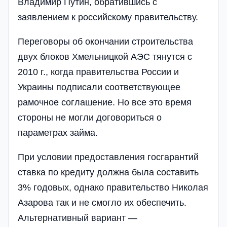
Владимир Путин, обратившись с
заявлением к российскому правительству.
Переговоры об окончании строительства
двух блоков Хмельницкой АЭС тянутся с
2010 г., когда правительства России и
Украины подписали соответствующее
рамочное соглашение. Но все это время
стороны не могли договориться о
параметрах займа.
При условии предоставления госгарантий
ставка по кредиту должна была составить
3% годовых, однако правительство Николая
Азарова так и не смогло их обеспечить.
Альтернативный вариант —