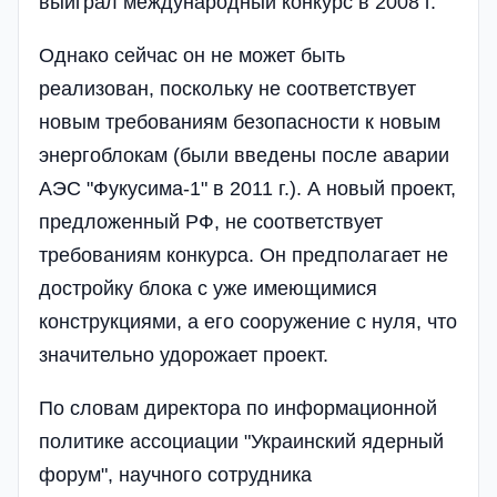
выиграл международный конкурс в 2008 г.
Однако сейчас он не может быть
реализован, поскольку не соответствует
новым требованиям безопасности к новым
энергоблокам (были введены после аварии
АЭС "Фукусима-1" в 2011 г.). А новый проект,
предложенный РФ, не соответствует
требованиям конкурса. Он предполагает не
достройку блока с уже имеющимися
конструкциями, а его сооружение с нуля, что
значительно удорожает проект.
По словам директора по информационной
политике ассоциации "Украинский ядерный
форум", научного сотрудника