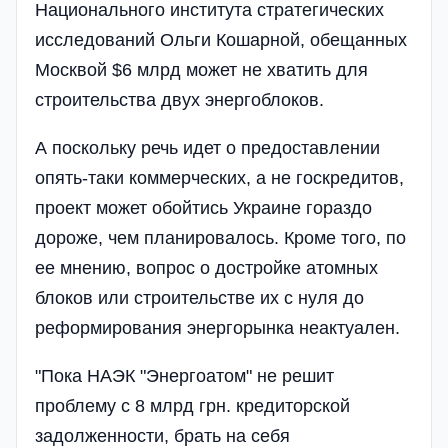
Национального института стратегических
исследований Ольги Кошарной, обещанных
Москвой $6 млрд может не хватить для
строительства двух энергоблоков.
А поскольку речь идет о предоставлении
опять-таки коммерческих, а не госкредитов,
проект может обойтись Украине гораздо
дороже, чем планировалось. Кроме того, по
ее мнению, вопрос о достройке атомных
блоков или строительстве их с нуля до
реформирования энергорынка неактуален.
"Пока НАЭК "Энергоатом" не решит
проблему с 8 млрд грн. кредиторской
задолженности, брать на себя