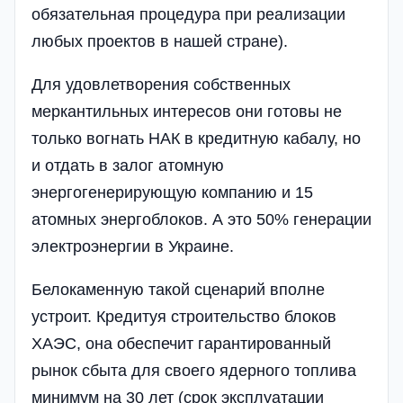
обязательная процедура при реализации
любых проектов в нашей стране).
Для удовлетворения собственных
меркантильных интересов они готовы не
только вогнать НАК в кредитную кабалу, но
и отдать в залог атомную
энергогенерирующую компанию и 15
атомных энергоблоков. А это 50% генерации
электроэнергии в Украине.
Белокаменную такой сценарий вполне
устроит. Кредитуя строительство блоков
ХАЭС, она обеспечит гарантированный
рынок сбыта для своего ядерного топлива
минимум на 30 лет (срок эксплуатации