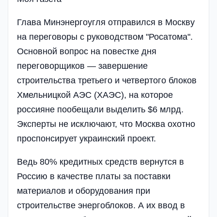
Глава Минэнергоугля отправился в Москву
на переговоры с руководством "Росатома".
Основной вопрос на повестке дня
переговорщиков — завершение
строительства третьего и четвертого блоков
Хмельницкой АЭС (ХАЭС), на которое
россияне пообещали выделить $6 млрд.
Эксперты не исключают, что Москва охотно
проспонсирует украинский проект.
Ведь 80% кредитных средств вернутся в
Россию в качестве платы за поставки
материалов и оборудования при
строительстве энергоблоков. А их ввод в