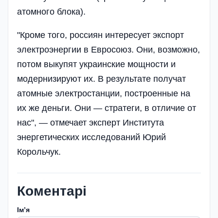
атомного блока).
"Кроме того, россиян интересует экспорт
электроэнергии в Евросоюз. Они, возможно,
потом выкупят украинские мощности и
модернизируют их. В результате получат
атомные электростанции, построенные на
их же деньги. Они — стратеги, в отличие от
нас", — отмечает эксперт Института
энергетических исследований Юрий
Корольчук.
Коментарі
Імʼя