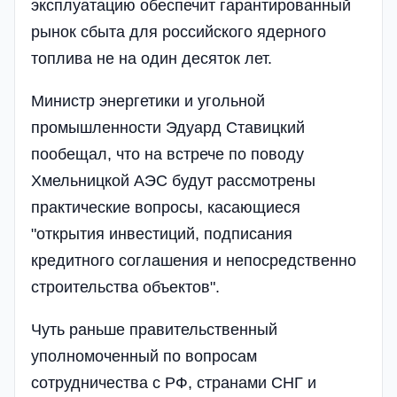
эксплуатацию обеспечит гарантированный
рынок сбыта для российского ядерного
топлива не на один десяток лет.
Министр энергетики и угольной
промышленности Эдуард Ставицкий
пообещал, что на встрече по поводу
Хмельницкой АЭС будут рассмотрены
практические вопросы, касающиеся
"открытия инвестиций, подписания
кредитного соглашения и непосредственно
строительства объектов".
Чуть раньше правительственный
уполномоченный по вопросам
сотрудничества с РФ, странами СНГ и